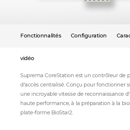
Fonctionnalités
Configuration
Carac
vidéo
Suprema CoreStation est un contrôleur de po
d'accès centralisé. Conçu pour fonctionner s
une incroyable vitesse de reconnaissance d'
haute performance, à la préparation à la bio
plate-forme BioStar2.