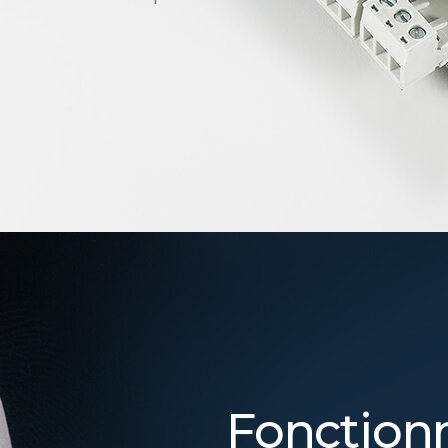
Fonctionn