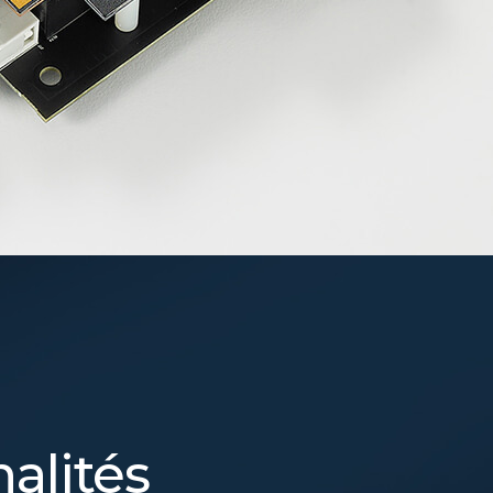
alités