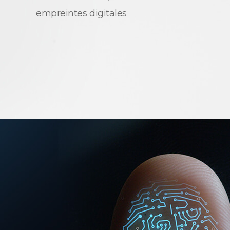
empreintes digitales