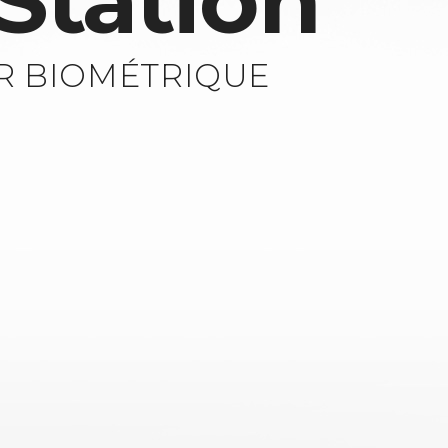
Station
R BIOMÉTRIQUE