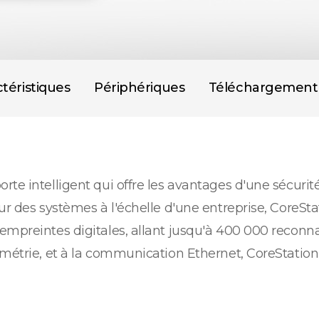
téristiques
Périphériques
Téléchargement
rte intelligent qui offre les avantages d'une sécuri
ur des systèmes à l'échelle d'une entreprise, CoreStat
empreintes digitales, allant jusqu'à 400 000 reconn
métrie, et à la communication Ethernet, CoreStation 