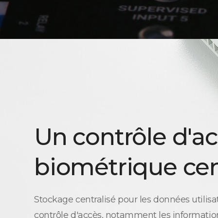
Un contrôle d'a
biométrique cen
Stockage centralisé pour les données utilisa
contrôle d'accès, notamment les information