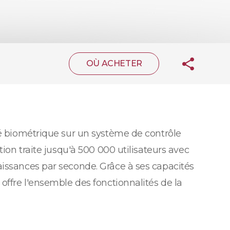
OÙ ACHETER
té biométrique sur un système de contrôle
ion traite jusqu'à 500 000 utilisateurs avec
aissances par seconde. Grâce à ses capacités
offre l'ensemble des fonctionnalités de la