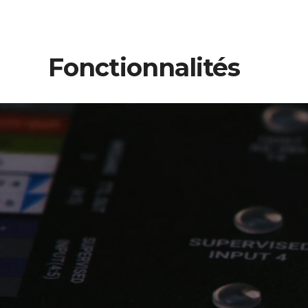
Fonctionnalités