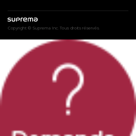
Copyright © Suprema Inc. Tous droits réservés.