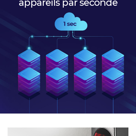
appareils par seconde