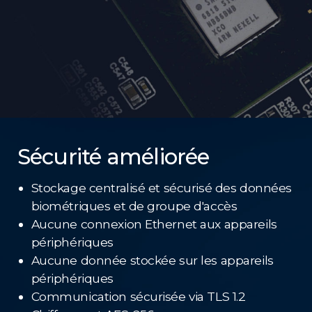
Sécurité améliorée
Stockage centralisé et sécurisé des données
biométriques et de groupe d'accès
Aucune connexion Ethernet aux appareils
périphériques
Aucune donnée stockée sur les appareils
périphériques
Communication sécurisée via TLS 1.2