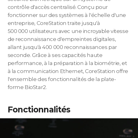
contrôle d'accès centralisé. Conçu pour
fonctionner sur des systèmes à l'échelle d'une
entreprise, CoreStation traite jusqu'à
500 000 utilisateurs avec une incroyable vitesse
de reconnaissance d'empreintes digitales,
allant jusqu'à 400 000 reconnaissances par
seconde. Grâce à ses capacités haute
performance, à la préparation à la biométrie, et
à la communication Ethernet, CoreStation offre
l'ensemble des fonctionnalités de la plate-
forme BioStar2.
Fonctionnalités