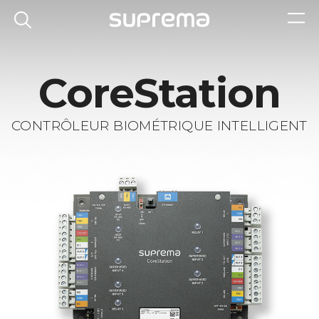
CoreStation
CONTRÔLEUR BIOMÉTRIQUE INTELLIGENT