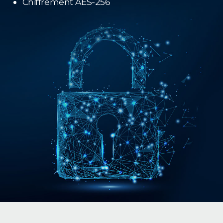
Chiffrement AES-256