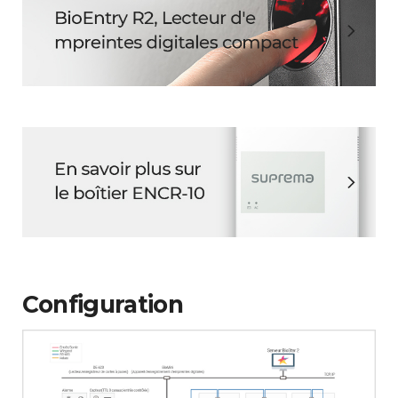
Configuration