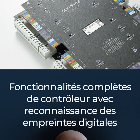
Fonctionnalités complètes
de contrôleur avec
reconnaissance des
empreintes digitales