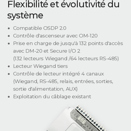
Flexibilité et évolutivité du
système
Compatible OSDP 2.0
Contrôle d'ascenseur avec OM-120
Prise en charge de jusqu'à 132 points d'accès
avec DM-20 et Secure I/O 2
(132 lecteurs Wiegand /64 lecteurs RS-485)
Lecteur Wiegand tiers
Contrôle de lecteur intégré 4 canaux
(Wiegand, RS-485, relais, entrées, sorties,
sortie d'alimentation, AUX)
Exploitation du câblage existant