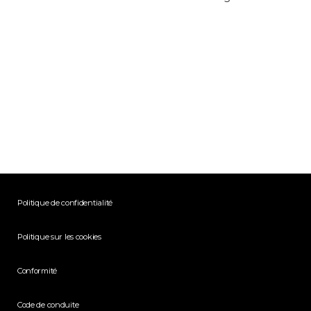
Politique de confidentialité
Politique sur les cookies
Conformité
Code de conduite