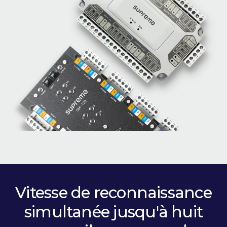
Vitesse de reconnaissance
simultanée jusqu'à huit