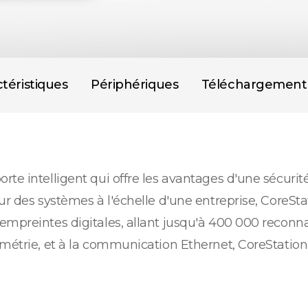
téristiques
Périphériques
Téléchargement
rte intelligent qui offre les avantages d'une sécuri
ur des systèmes à l'échelle d'une entreprise, CoreStat
empreintes digitales, allant jusqu'à 400 000 reconn
métrie, et à la communication Ethernet, CoreStation 