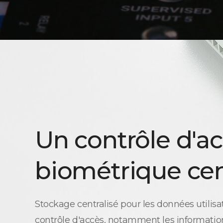
Un contrôle d'a
biométrique cen
Stockage centralisé pour les données utilisa
contrôle d'accès, notamment les information