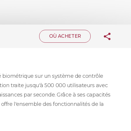
OÙ ACHETER
té biométrique sur un système de contrôle
ion traite jusqu'à 500 000 utilisateurs avec
aissances par seconde. Grâce à ses capacités
offre l'ensemble des fonctionnalités de la