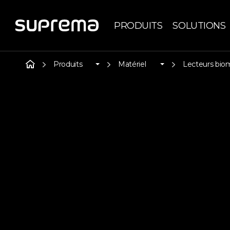
PRODUITS
SOLUTIONS
Produits
Matériel
Lecteurs bio