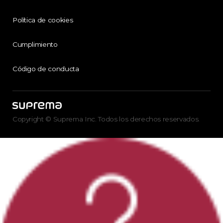
Política de cookies
Cumplimiento
Código de conducta
Copyright © Suprema Inc. Todos los derechos reservados.