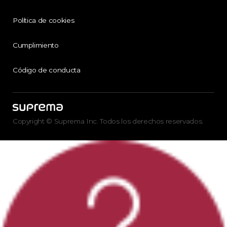
Política de cookies
Cumplimiento
Código de conducta
Copyright © Suprema Inc. Todos los derechos reservados.