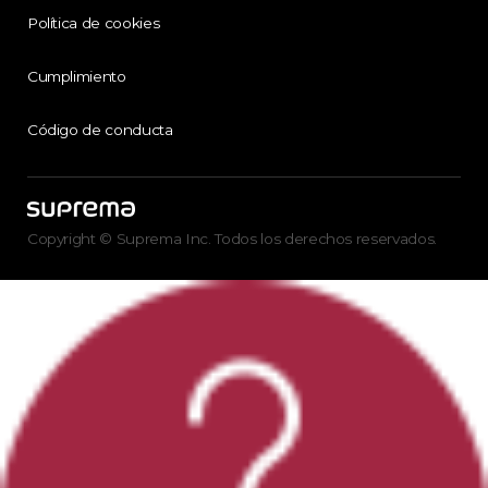
Política de cookies
Cumplimiento
Código de conducta
Copyright © Suprema Inc. Todos los derechos reservados.