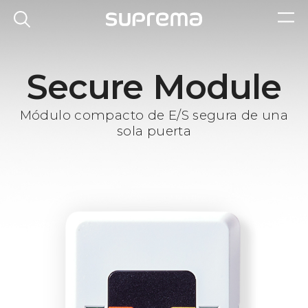
Secure Module
Módulo compacto de E/S segura de una
sola puerta