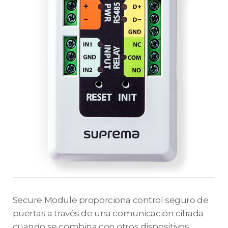
Secure Module proporciona control seguro de
puertas a través de una comunicación cifrada
cuando se combina con otros dispositivos