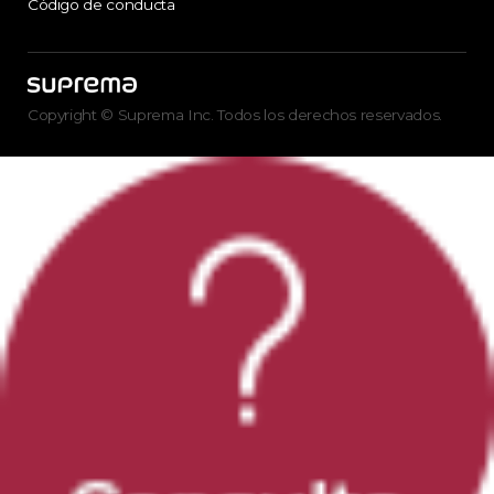
Código de conducta
Copyright © Suprema Inc. Todos los derechos reservados.