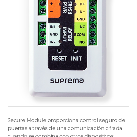
Secure Module proporciona control seguro de
puertas a través de una comunicación cifrada
cuando se combina con otros dispositivos