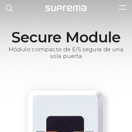
Secure Module
Módulo compacto de E/S segura de una
sola puerta