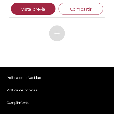
Vista previa
Compartir
Política de privacidad
Política de cookies
Cumplimiento