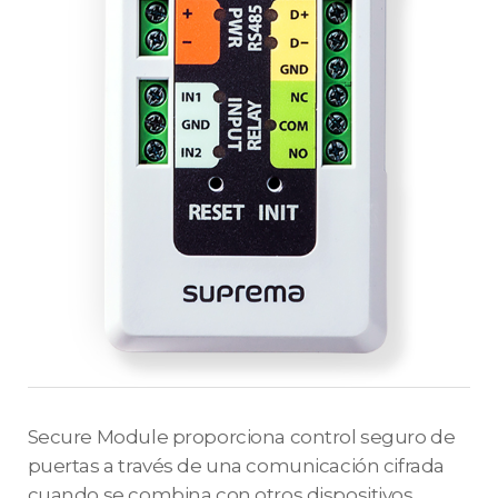
Secure Module proporciona control seguro de
puertas a través de una comunicación cifrada
cuando se combina con otros dispositivos