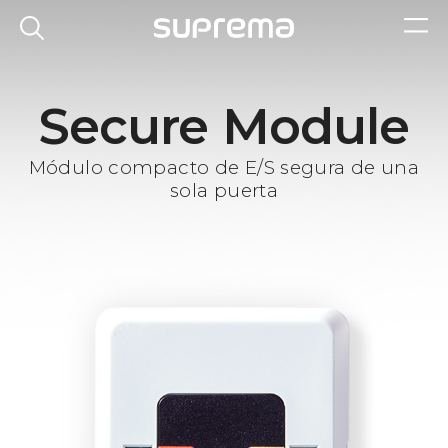
Secure Module
Módulo compacto de E/S segura de una
sola puerta