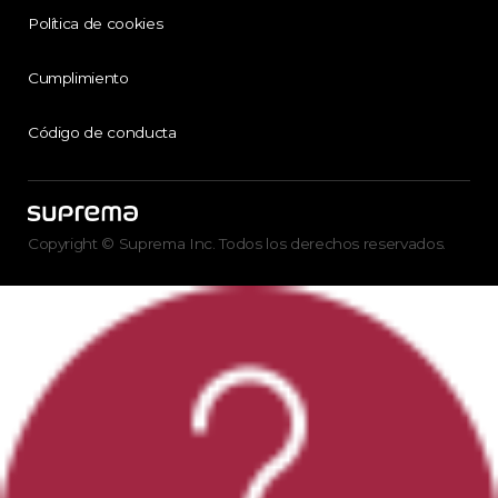
Política de cookies
Cumplimiento
Código de conducta
Copyright © Suprema Inc. Todos los derechos reservados.