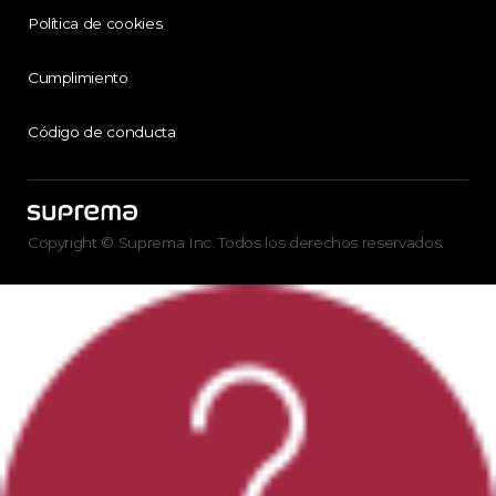
Política de cookies
Cumplimiento
Código de conducta
Copyright © Suprema Inc. Todos los derechos reservados.