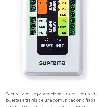
Secure Module proporciona control seguro de
puertas a través de una comunicación cifrada
cuando se combina con otros dispositivos