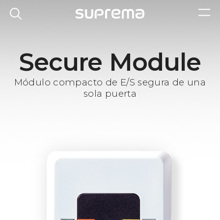
Secure Module
Módulo compacto de E/S segura de una
sola puerta