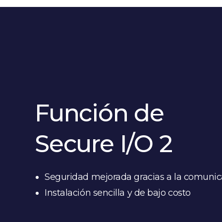
Función de
Secure I/O 2
Seguridad mejorada gracias a la comunic
Instalación sencilla y de bajo costo