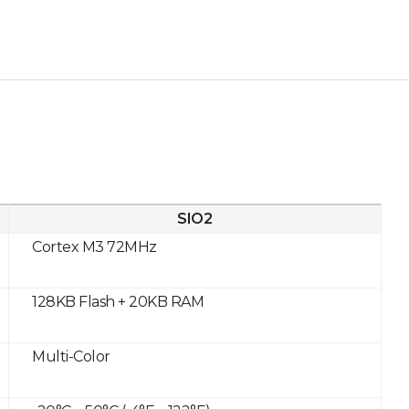
SIO2
Cortex M3 72MHz
128KB Flash + 20KB RAM
Multi-Color