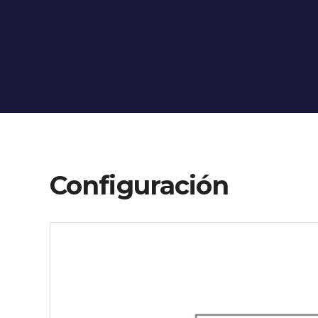
Configuración