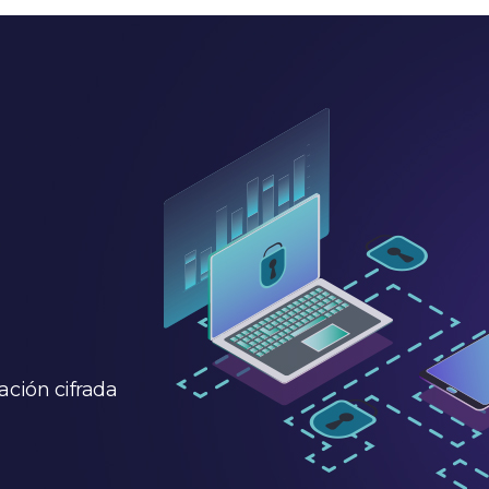
ación cifrada