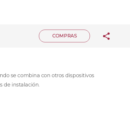
COMPRAS
ndo se combina con otros dispositivos
de instalación.