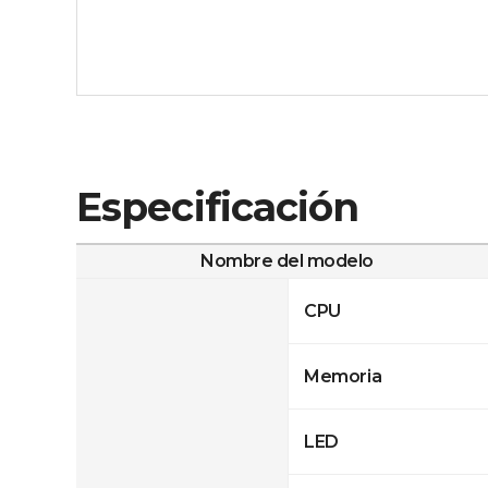
Especificación
Nombre del modelo
CPU
Memoria
LED