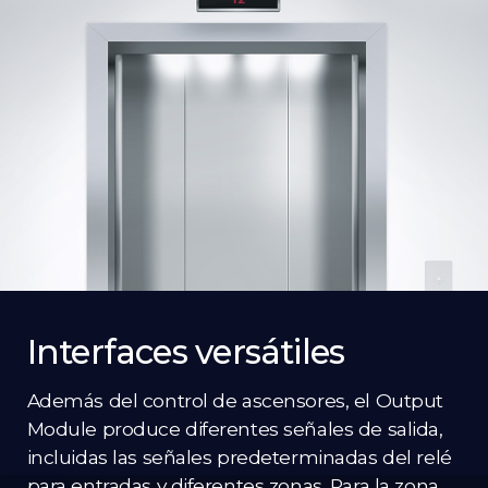
Interfaces versátiles
Además del control de ascensores, el Output
Module produce diferentes señales de salida,
incluidas las señales predeterminadas del relé
para entradas y diferentes zonas. Para la zona