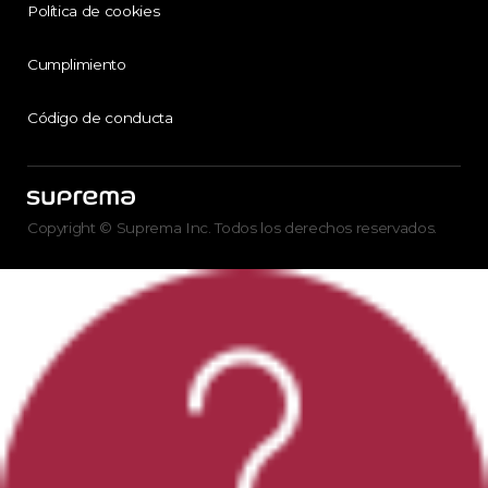
Política de cookies
Cumplimiento
Código de conducta
Copyright © Suprema Inc. Todos los derechos reservados.