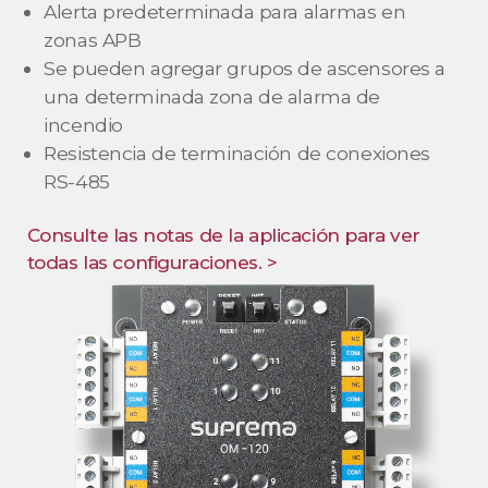
Alerta predeterminada para alarmas en
zonas APB
Se pueden agregar grupos de ascensores a
una determinada zona de alarma de
incendio
Resistencia de terminación de conexiones
RS-485
Consulte las notas de la aplicación para ver
todas las configuraciones. >