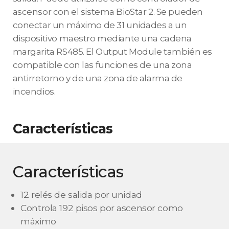
ascensor con el sistema BioStar 2. Se pueden
conectar un máximo de 31 unidades a un
dispositivo maestro mediante una cadena
margarita RS485. El Output Module también es
compatible con las funciones de una zona
antirretorno y de una zona de alarma de
incendios.
Características
Características
12 relés de salida por unidad
Controla 192 pisos por ascensor como
máximo