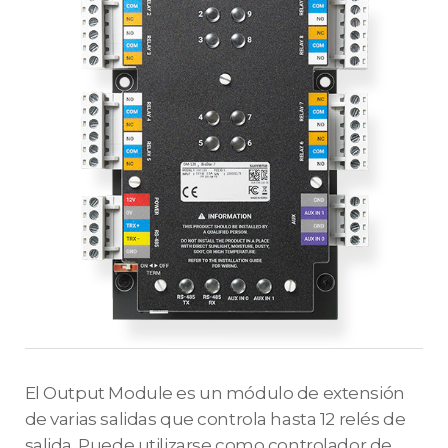
El Output Module es un módulo de extensión
de varias salidas que controla hasta 12 relés de
salida. Puede utilizarse como controlador de