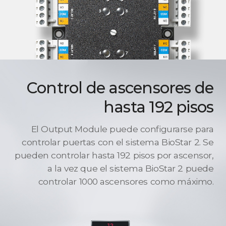
Control de ascensores de
hasta 192 pisos
El Output Module puede configurarse para
controlar puertas con el sistema BioStar 2. Se
pueden controlar hasta 192 pisos por ascensor,
a la vez que el sistema BioStar 2 puede
controlar 1000 ascensores como máximo.