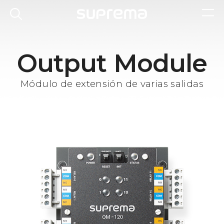
Output Module
Módulo de extensión de varias salidas