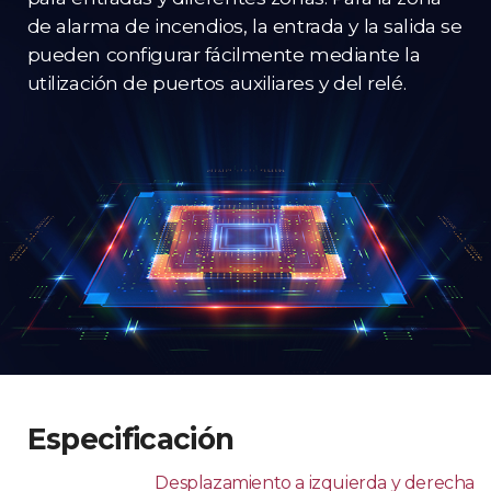
de alarma de incendios, la entrada y la salida se
pueden configurar fácilmente mediante la
utilización de puertos auxiliares y del relé.
Especificación
Desplazamiento a izquierda y derecha