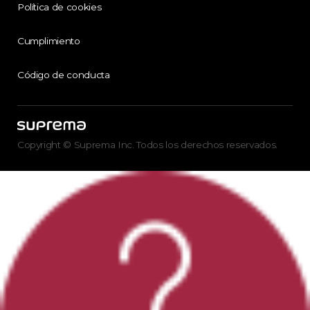
Política de cookies
Cumplimiento
Código de conducta
Copyright © Suprema Inc. Todos los derechos reservados.