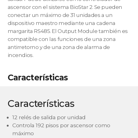
ascensor con el sistema BioStar 2. Se pueden
conectar un máximo de 31 unidades a un
dispositivo maestro mediante una cadena
margarita RS485. El Output Module también es
compatible con las funciones de una zona
antirretorno y de una zona de alarma de
incendios.
Características
Características
12 relés de salida por unidad
Controla 192 pisos por ascensor como
máximo