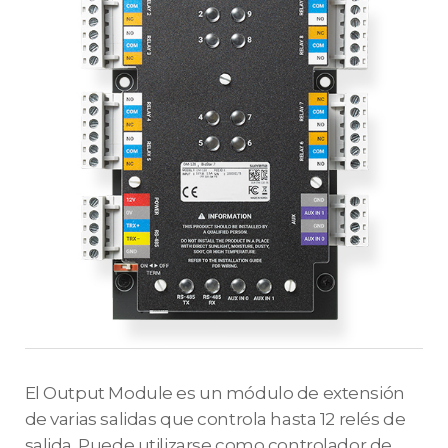
El Output Module es un módulo de extensión
de varias salidas que controla hasta 12 relés de
salida. Puede utilizarse como controlador de