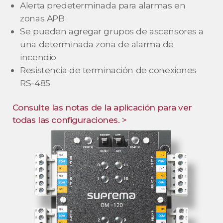
Alerta predeterminada para alarmas en
zonas APB
Se pueden agregar grupos de ascensores a
una determinada zona de alarma de
incendio
Resistencia de terminación de conexiones
RS-485
Consulte las notas de la aplicación para ver
todas las configuraciones. >