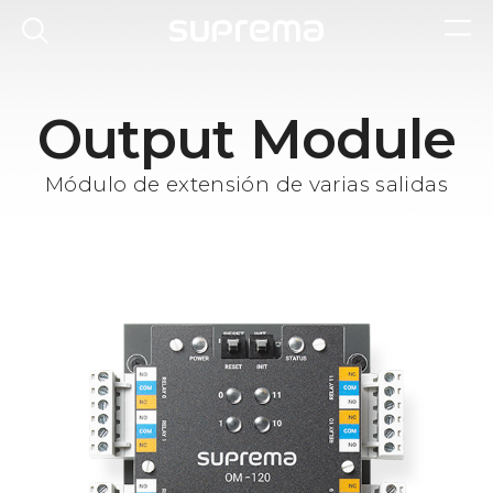
Output Module
Módulo de extensión de varias salidas