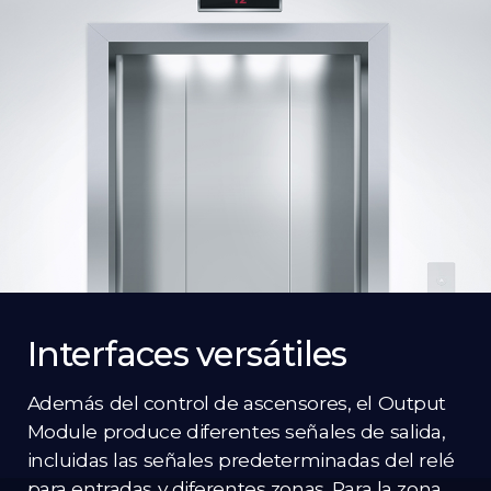
Interfaces versátiles
Además del control de ascensores, el Output
Module produce diferentes señales de salida,
incluidas las señales predeterminadas del relé
para entradas y diferentes zonas. Para la zona