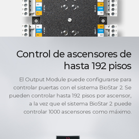
Control de ascensores de
hasta 192 pisos
El Output Module puede configurarse para
controlar puertas con el sistema BioStar 2. Se
pueden controlar hasta 192 pisos por ascensor,
a la vez que el sistema BioStar 2 puede
controlar 1000 ascensores como máximo.