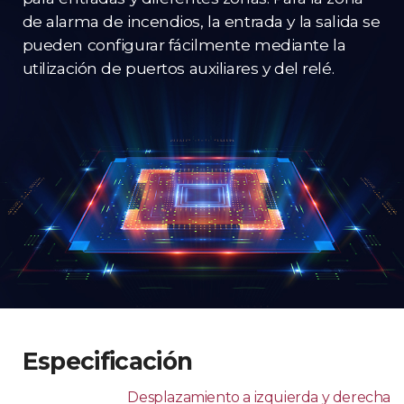
de alarma de incendios, la entrada y la salida se
pueden configurar fácilmente mediante la
utilización de puertos auxiliares y del relé.
Especificación
Desplazamiento a izquierda y derecha