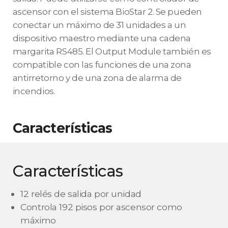
ascensor con el sistema BioStar 2. Se pueden
conectar un máximo de 31 unidades a un
dispositivo maestro mediante una cadena
margarita RS485. El Output Module también es
compatible con las funciones de una zona
antirretorno y de una zona de alarma de
incendios.
Características
Características
12 relés de salida por unidad
Controla 192 pisos por ascensor como
máximo