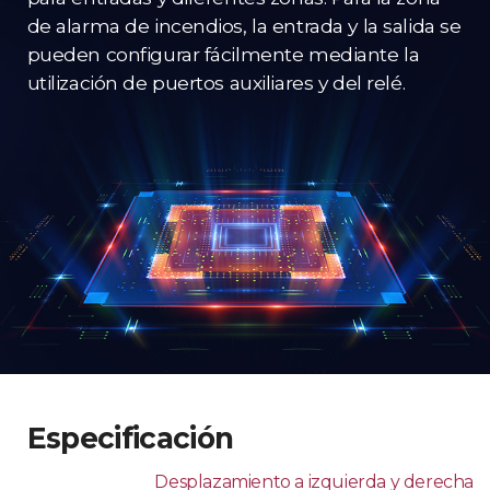
de alarma de incendios, la entrada y la salida se
pueden configurar fácilmente mediante la
utilización de puertos auxiliares y del relé.
Especificación
Desplazamiento a izquierda y derecha