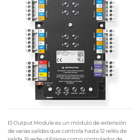
El Output Module es un módulo de extensión
de varias salidas que controla hasta 12 relés de
salida. Puede utilizarse como controlador de