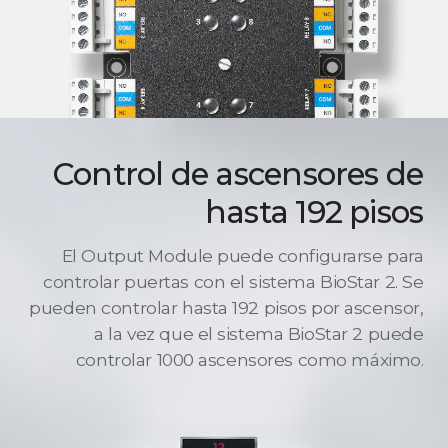
Control de ascensores de
hasta 192 pisos
El Output Module puede configurarse para
controlar puertas con el sistema BioStar 2. Se
pueden controlar hasta 192 pisos por ascensor,
a la vez que el sistema BioStar 2 puede
controlar 1000 ascensores como máximo.