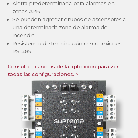
Alerta predeterminada para alarmas en
zonas APB
Se pueden agregar grupos de ascensores a
una determinada zona de alarma de
incendio
Resistencia de terminación de conexiones
RS-485
Consulte las notas de la aplicación para ver
todas las configuraciones. >