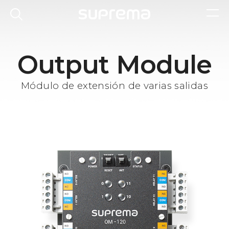
Output Module
Módulo de extensión de varias salidas