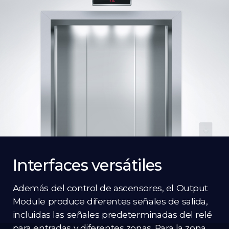
Interfaces versátiles
Además del control de ascensores, el Output
Module produce diferentes señales de salida,
incluidas las señales predeterminadas del relé
para entradas y diferentes zonas. Para la zona