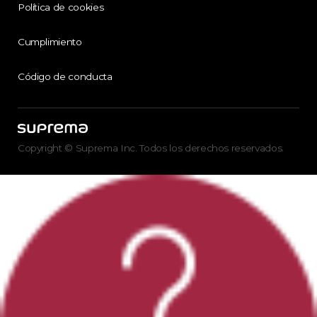
Política de cookies
Cumplimiento
Código de conducta
Copyright © Suprema Inc. Todos los derechos reservados.