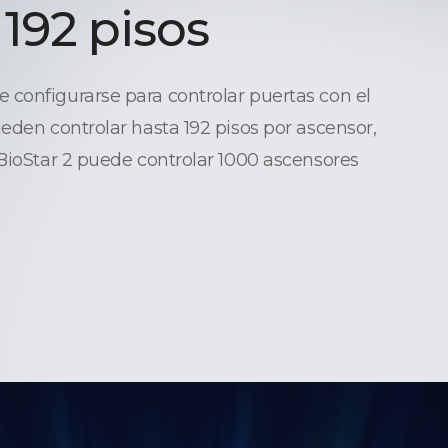
 192 pisos
configurarse para controlar puertas con el
ueden controlar hasta 192 pisos por ascensor,
 BioStar 2 puede controlar 1000 ascensores