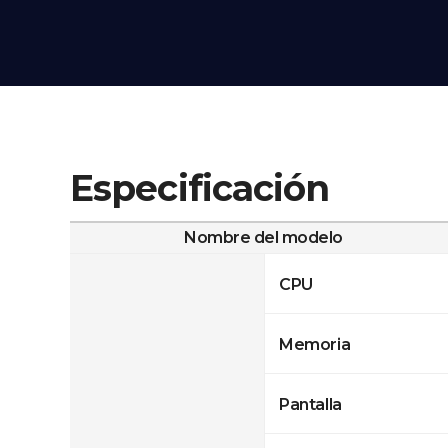
Especificación
Nombre del modelo
CPU
Memoria
Pantalla