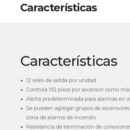
Características
Características
12 relés de salida por unidad
Controla 192 pisos por ascensor como m
Alerta predeterminada para alarmas en 
Se pueden agregar grupos de ascensore
zona de alarma de incendio
Resistencia de terminación de conexione