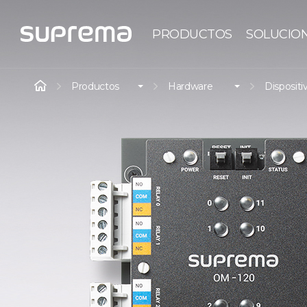
PRODUCTOS
SOLUCIO
Productos
Hardware
Dispositi