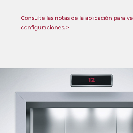
Consulte las notas de la aplicación para ve
configuraciones. >