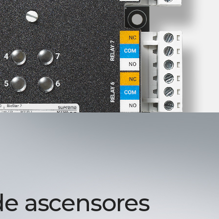
de ascensores