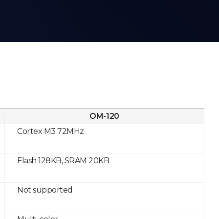
OM-120
Cortex M3 72MHz
Flash 128KB, SRAM 20KB
Not supported