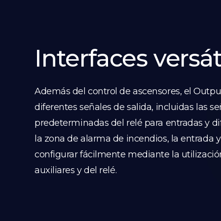
Interfaces versát
Además del control de ascensores, el Outp
diferentes señales de salida, incluidas las s
predeterminadas del relé para entradas y di
la zona de alarma de incendios, la entrada y
configurar fácilmente mediante la utilizaci
auxiliares y del relé.