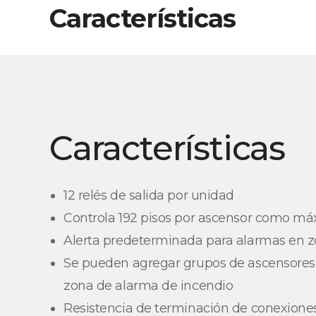
Características
Características
12 relés de salida por unidad
Controla 192 pisos por ascensor como m
Alerta predeterminada para alarmas en 
Se pueden agregar grupos de ascensore
zona de alarma de incendio
Resistencia de terminación de conexione