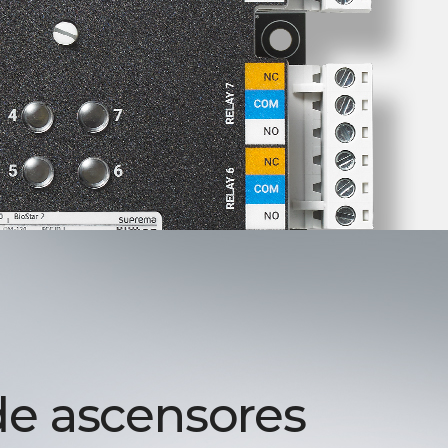
de ascensores