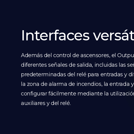
Interfaces versát
Además del control de ascensores, el Outp
diferentes señales de salida, incluidas las s
predeterminadas del relé para entradas y di
la zona de alarma de incendios, la entrada y
configurar fácilmente mediante la utilizaci
auxiliares y del relé.