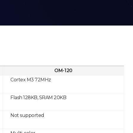
OM-120
Cortex M3 72MHz
Flash 128KB, SRAM 20KB
Not supported