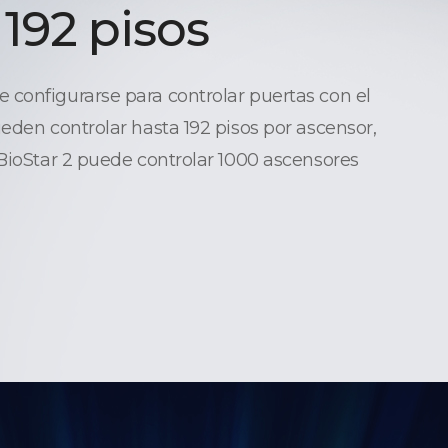
 192 pisos
configurarse para controlar puertas con el
ueden controlar hasta 192 pisos por ascensor,
 BioStar 2 puede controlar 1000 ascensores