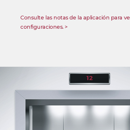
Consulte las notas de la aplicación para ve
configuraciones. >