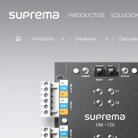
PRODUCTOS
SOLUCIO
Productos
Hardware
Dispositi