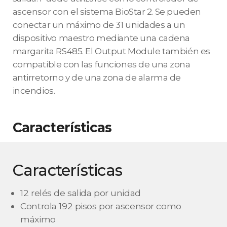
ascensor con el sistema BioStar 2. Se pueden
conectar un máximo de 31 unidades a un
dispositivo maestro mediante una cadena
margarita RS485. El Output Module también es
compatible con las funciones de una zona
antirretorno y de una zona de alarma de
incendios.
Características
Características
12 relés de salida por unidad
Controla 192 pisos por ascensor como
máximo