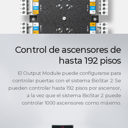
Control de ascensores de
hasta 192 pisos
El Output Module puede configurarse para
controlar puertas con el sistema BioStar 2. Se
pueden controlar hasta 192 pisos por ascensor,
a la vez que el sistema BioStar 2 puede
controlar 1000 ascensores como máximo.