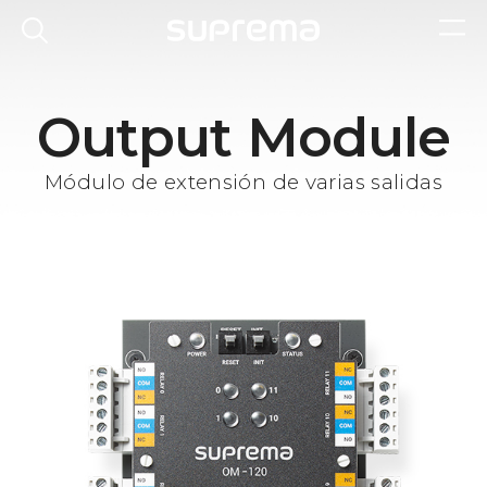
Output Module
Módulo de extensión de varias salidas