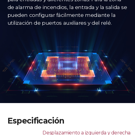
de alarma de incendios, la entrada y la salida se
pueden configurar fácilmente mediante la
utilización de puertos auxiliares y del relé.
Especificación
Desplazamiento a izquierda y derecha