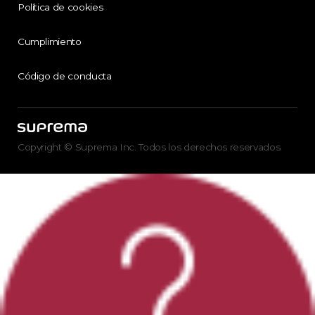
Política de cookies
Cumplimiento
Código de conducta
Copyright © Suprema Inc. Todos los derechos reservados.