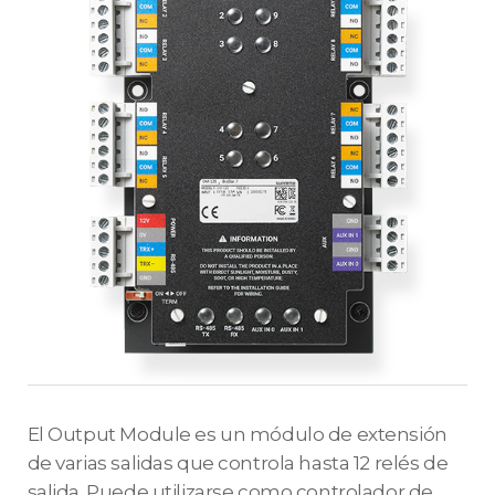
El Output Module es un módulo de extensión
de varias salidas que controla hasta 12 relés de
salida. Puede utilizarse como controlador de