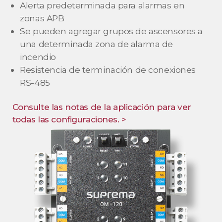
Alerta predeterminada para alarmas en
zonas APB
Se pueden agregar grupos de ascensores a
una determinada zona de alarma de
incendio
Resistencia de terminación de conexiones
RS-485
Consulte las notas de la aplicación para ver
todas las configuraciones. >