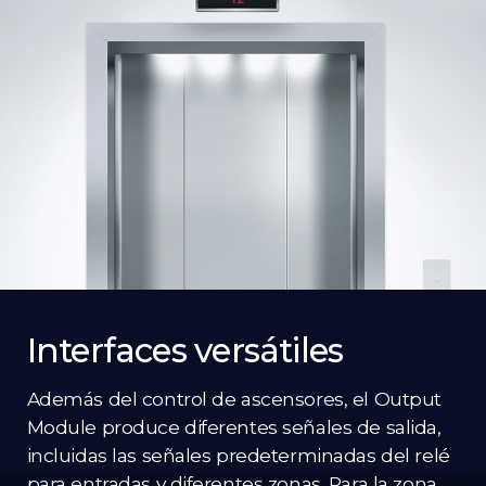
Interfaces versátiles
Además del control de ascensores, el Output
Module produce diferentes señales de salida,
incluidas las señales predeterminadas del relé
para entradas y diferentes zonas. Para la zona