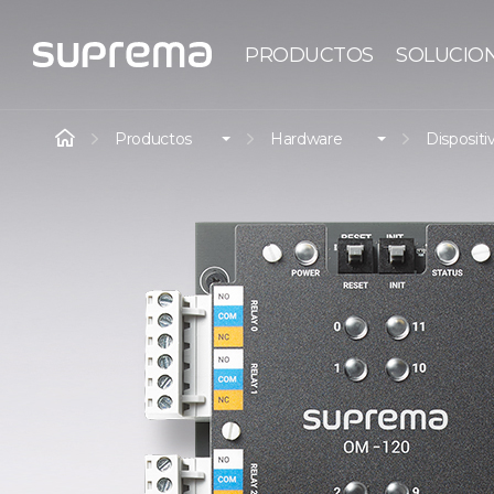
PRODUCTOS
SOLUCIO
Productos
Hardware
Dispositi