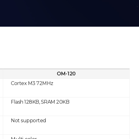
OM-120
Cortex M3 72MHz
Flash 128KB, SRAM 20KB
Not supported