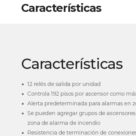
Características
Características
12 relés de salida por unidad
Controla 192 pisos por ascensor como m
Alerta predeterminada para alarmas en 
Se pueden agregar grupos de ascensore
zona de alarma de incendio
Resistencia de terminación de conexione