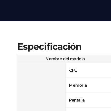
Especificación
Nombre del modelo
CPU
Memoria
Pantalla