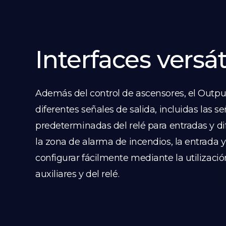
Interfaces versát
Además del control de ascensores, el Outp
diferentes señales de salida, incluidas las s
predeterminadas del relé para entradas y di
la zona de alarma de incendios, la entrada y
configurar fácilmente mediante la utilizaci
auxiliares y del relé.