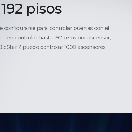
 192 pisos
configurarse para controlar puertas con el
ueden controlar hasta 192 pisos por ascensor,
 BioStar 2 puede controlar 1000 ascensores