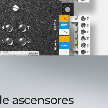
de ascensores