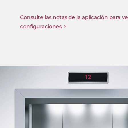
Consulte las notas de la aplicación para ve
configuraciones. >