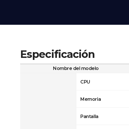
Especificación
Nombre del modelo
CPU
Memoria
Pantalla