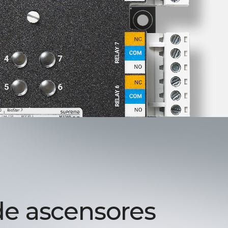
de ascensores