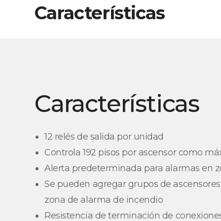
Características
Características
12 relés de salida por unidad
Controla 192 pisos por ascensor como m
Alerta predeterminada para alarmas en 
Se pueden agregar grupos de ascensore
zona de alarma de incendio
Resistencia de terminación de conexione