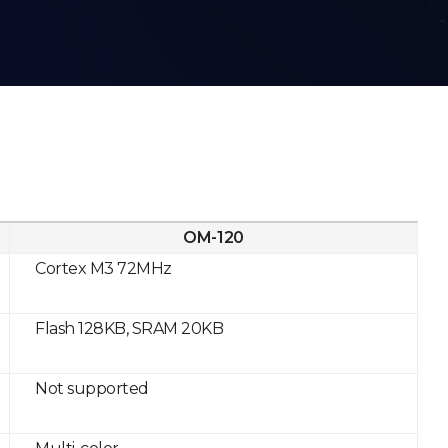
OM-120
Cortex M3 72MHz
Flash 128KB, SRAM 20KB
Not supported