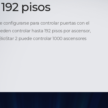
 192 pisos
configurarse para controlar puertas con el
ueden controlar hasta 192 pisos por ascensor,
 BioStar 2 puede controlar 1000 ascensores