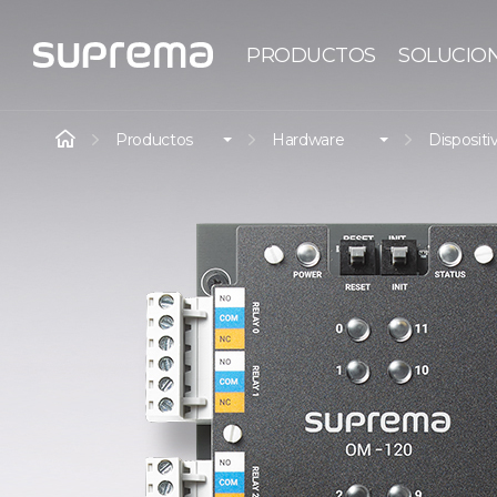
PRODUCTOS
SOLUCIO
Productos
Hardware
Dispositi