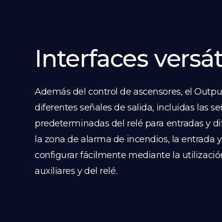
Interfaces versát
Además del control de ascensores, el Outp
diferentes señales de salida, incluidas las s
predeterminadas del relé para entradas y di
la zona de alarma de incendios, la entrada y
configurar fácilmente mediante la utilizaci
auxiliares y del relé.