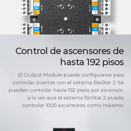
Control de ascensores de
hasta 192 pisos
El Output Module puede configurarse para
controlar puertas con el sistema BioStar 2. Se
pueden controlar hasta 192 pisos por ascensor,
a la vez que el sistema BioStar 2 puede
controlar 1000 ascensores como máximo.