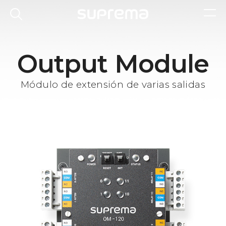
Output Module
Módulo de extensión de varias salidas