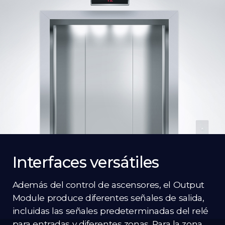
Interfaces versátiles
Además del control de ascensores, el Output
Module produce diferentes señales de salida,
incluidas las señales predeterminadas del relé
para entradas y diferentes zonas. Para la zona