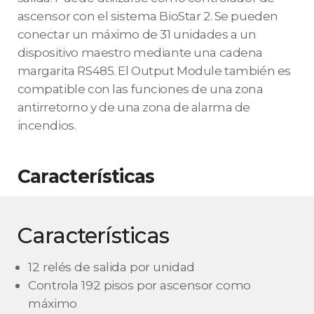
ascensor con el sistema BioStar 2. Se pueden
conectar un máximo de 31 unidades a un
dispositivo maestro mediante una cadena
margarita RS485. El Output Module también es
compatible con las funciones de una zona
antirretorno y de una zona de alarma de
incendios.
Características
Características
12 relés de salida por unidad
Controla 192 pisos por ascensor como
máximo