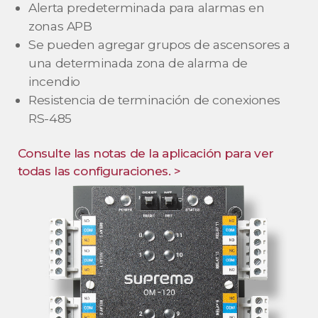
Alerta predeterminada para alarmas en
zonas APB
Se pueden agregar grupos de ascensores a
una determinada zona de alarma de
incendio
Resistencia de terminación de conexiones
RS-485
Consulte las notas de la aplicación para ver
todas las configuraciones. >