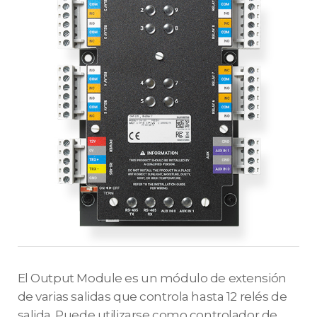
El Output Module es un módulo de extensión
de varias salidas que controla hasta 12 relés de
salida. Puede utilizarse como controlador de