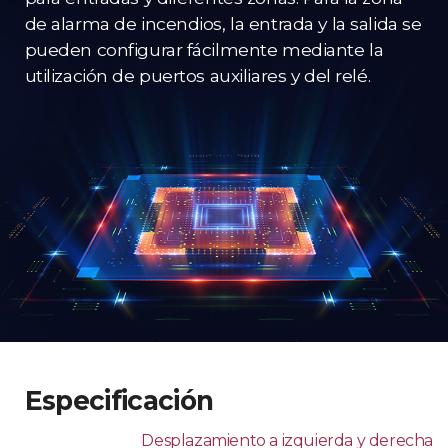
de alarma de incendios, la entrada y la salida se
pueden configurar fácilmente mediante la
utilización de puertos auxiliares y del relé.
Especificación
Desplazamiento a izquierda y derecha