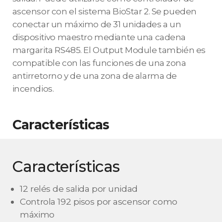
ascensor con el sistema BioStar 2. Se pueden
conectar un máximo de 31 unidades a un
dispositivo maestro mediante una cadena
margarita RS485. El Output Module también es
compatible con las funciones de una zona
antirretorno y de una zona de alarma de
incendios.
Características
Características
12 relés de salida por unidad
Controla 192 pisos por ascensor como
máximo