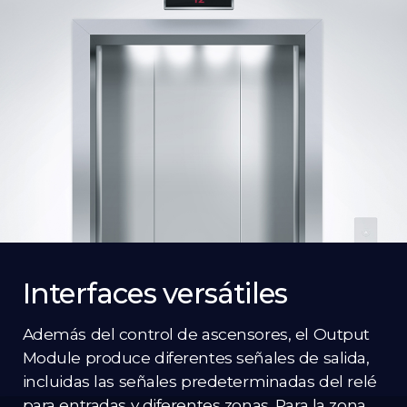
Interfaces versátiles
Además del control de ascensores, el Output
Module produce diferentes señales de salida,
incluidas las señales predeterminadas del relé
para entradas y diferentes zonas. Para la zona