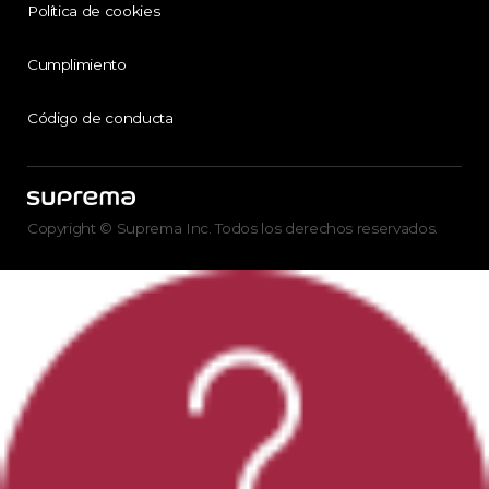
Política de cookies
Cumplimiento
Código de conducta
Copyright © Suprema Inc. Todos los derechos reservados.