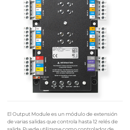
El Output Module es un módulo de extensión
de varias salidas que controla hasta 12 relés de
salida. Puede utilizarse como controlador de