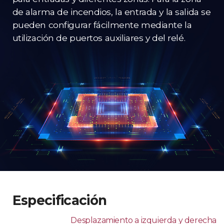
de alarma de incendios, la entrada y la salida se
pueden configurar fácilmente mediante la
utilización de puertos auxiliares y del relé.
Especificación
Desplazamiento a izquierda y derecha