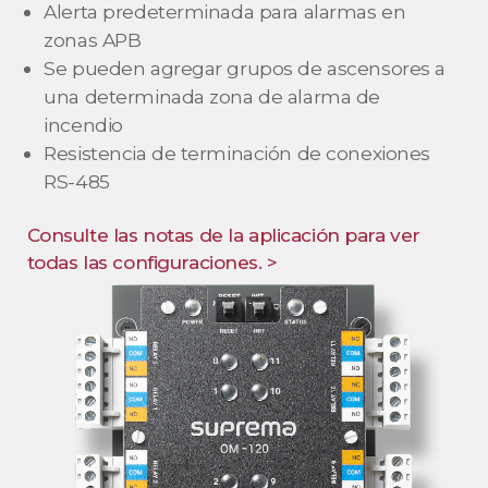
Alerta predeterminada para alarmas en
zonas APB
Se pueden agregar grupos de ascensores a
una determinada zona de alarma de
incendio
Resistencia de terminación de conexiones
RS-485
Consulte las notas de la aplicación para ver
todas las configuraciones. >