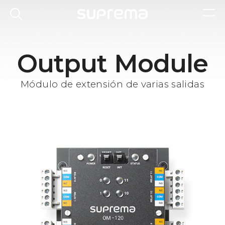
Output Module
Módulo de extensión de varias salidas