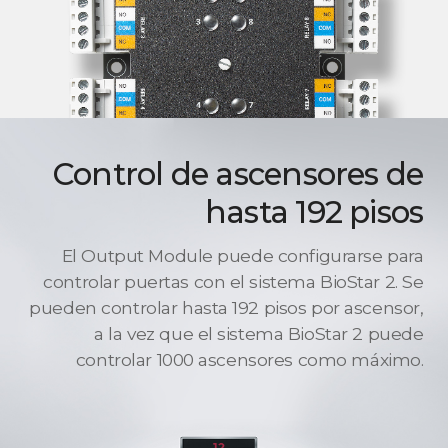
Control de ascensores de
hasta 192 pisos
El Output Module puede configurarse para
controlar puertas con el sistema BioStar 2. Se
pueden controlar hasta 192 pisos por ascensor,
a la vez que el sistema BioStar 2 puede
controlar 1000 ascensores como máximo.