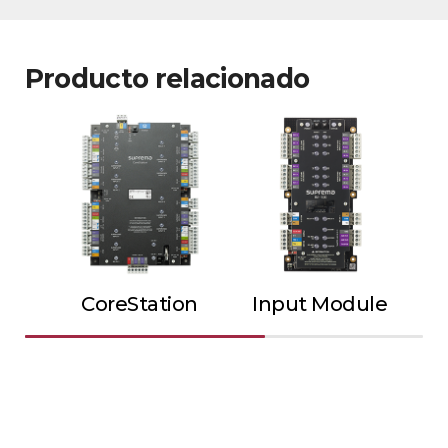
Producto relacionado
CoreStation
Input Module
Ou