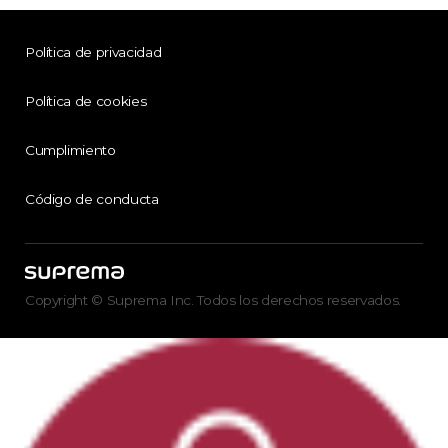
Política de privacidad
Política de cookies
Cumplimiento
Código de conducta
Copyright © Suprema Inc. Todos los derechos reservados.