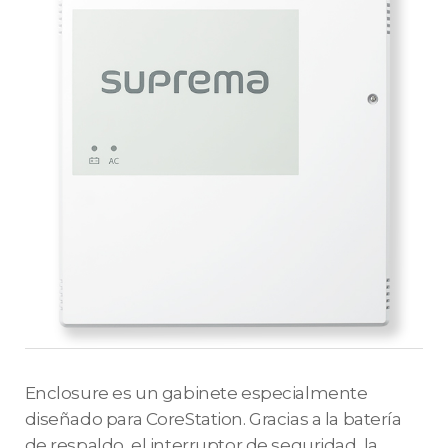
Enclosure es un gabinete especialmente
diseñado para CoreStation. Gracias a la batería
de respaldo, el interruptor de seguridad, la