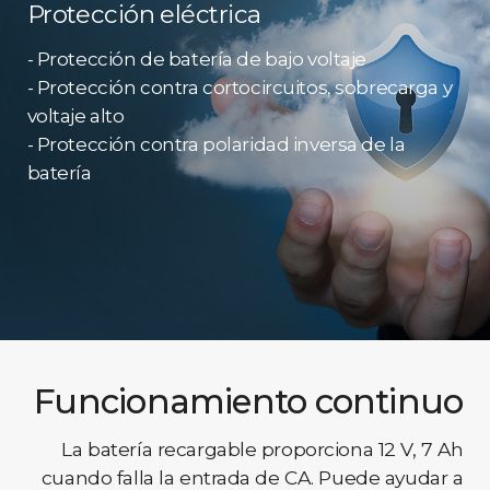
Protección eléctrica
- Protección de batería de bajo voltaje
- Protección contra cortocircuitos, sobrecarga y
voltaje alto
- Protección contra polaridad inversa de la
batería
Funcionamiento continuo
La batería recargable proporciona 12 V, 7 Ah
cuando falla la entrada de CA. Puede ayudar a