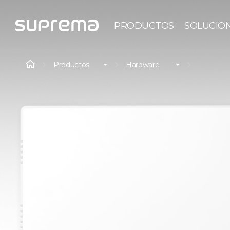
PRODUCTOS
SOLUCIO
Productos
Hardware