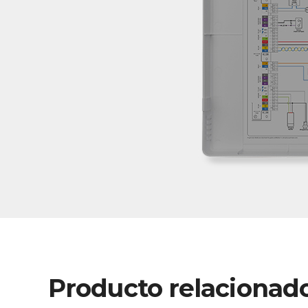
Producto relacionad