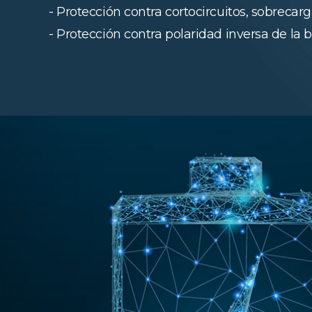
- Protección contra cortocircuitos, sobrecarga
- Protección contra polaridad inversa de la b