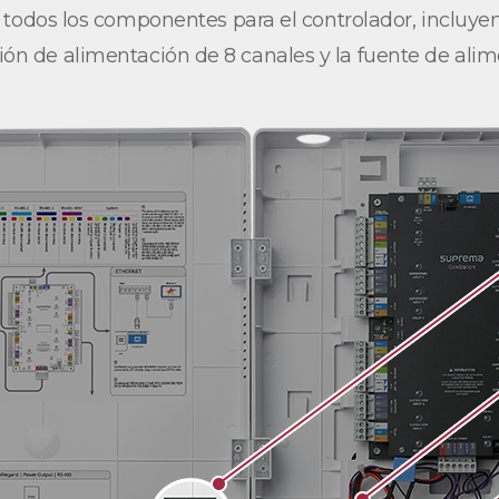
todos los componentes para el controlador, incluyend
ción de alimentación de 8 canales y la fuente de alim