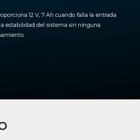
oporciona 12 V, 7 Ah cuando falla la entrada
a estabilidad del sistema sin ninguna
namiento.
o