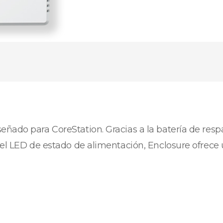
ado para CoreStation. Gracias a la batería de respal
 el LED de estado de alimentación, Enclosure ofrece