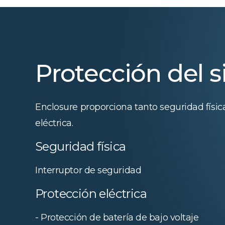
Protección del 
Enclosure proporciona tanto seguridad físi
eléctrica.
Seguridad física
Interruptor de seguridad
Protección eléctrica
- Protección de batería de bajo voltaje