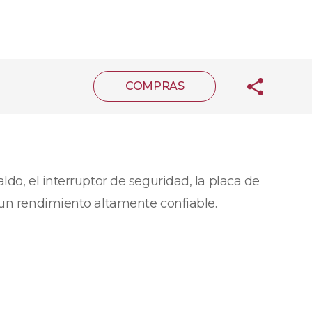
COMPRAS
do, el interruptor de seguridad, la placa de
 un rendimiento altamente confiable.