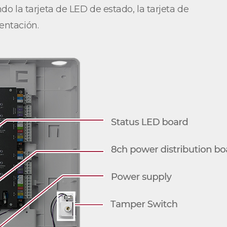
o la tarjeta de LED de estado, la tarjeta de
entación.