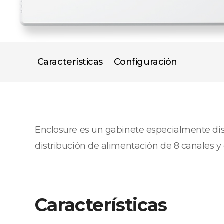
Características
Configuración
Enclosure es un gabinete especialmente diseñ
distribución de alimentación de 8 canales y
Características