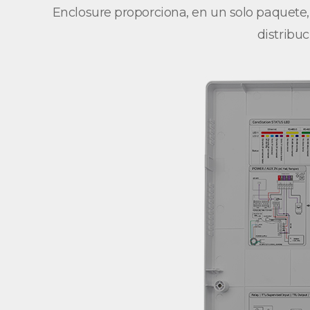
Enclosure proporciona, en un solo paquete, 
distribu