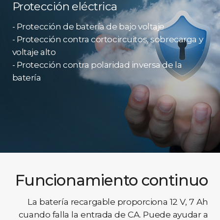
Protección eléctrica
- Protección de batería de bajo voltaje
- Protección contra cortocircuitos, sobrecarga y
voltaje alto
- Protección contra polaridad inversa de la
batería
Funcionamiento continuo
La batería recargable proporciona 12 V, 7 Ah
cuando falla la entrada de CA. Puede ayudar a