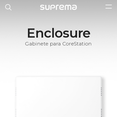
Enclosure
Gabinete para CoreStation