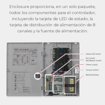
Enclosure proporciona, en un solo paquete,
todos los componentes para el controlador,
incluyendo la tarjeta de LED de estado, la
tarjeta de distribución de alimentación de 8
canales y la fuente de alimentación.