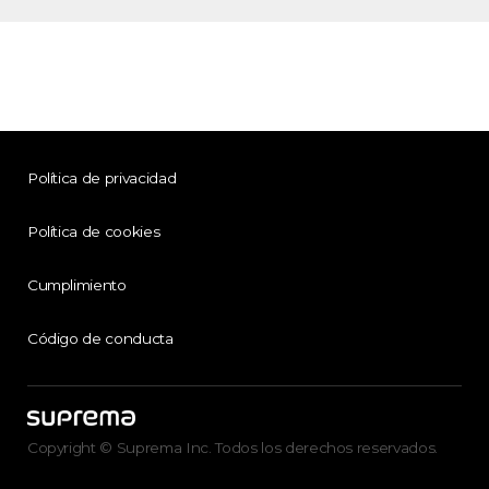
Política de privacidad
Política de cookies
Cumplimiento
Código de conducta
Copyright © Suprema Inc. Todos los derechos reservados.