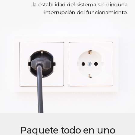
la estabilidad del sistema sin ninguna
interrupción del funcionamiento.
Paquete todo en uno