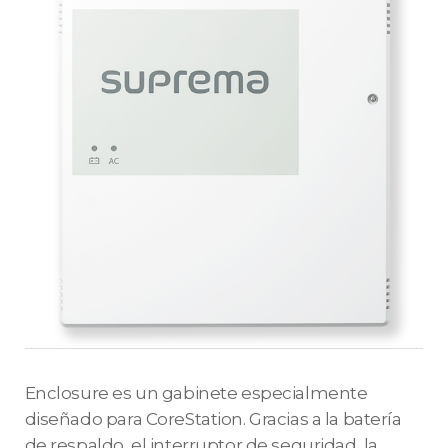
Enclosure es un gabinete especialmente
diseñado para CoreStation. Gracias a la batería
de respaldo, el interruptor de seguridad, la