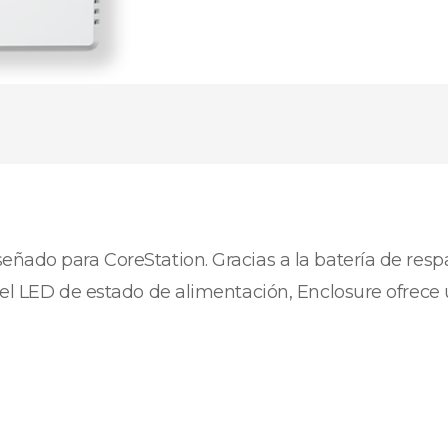
ado para CoreStation. Gracias a la batería de respal
 el LED de estado de alimentación, Enclosure ofrece