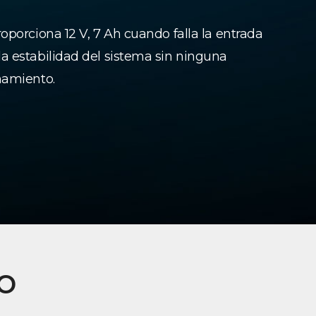
oporciona 12 V, 7 Ah cuando falla la entrada
a estabilidad del sistema sin ninguna
namiento.
o