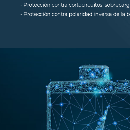
- Protección contra cortocircuitos, sobrecarga
- Protección contra polaridad inversa de la b