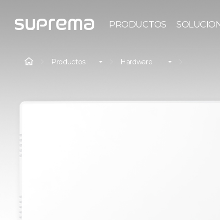
PRODUCTOS
SOLUCIO
Productos
Hardware