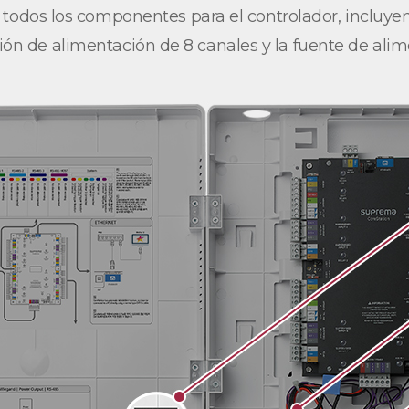
todos los componentes para el controlador, incluyend
ción de alimentación de 8 canales y la fuente de alim