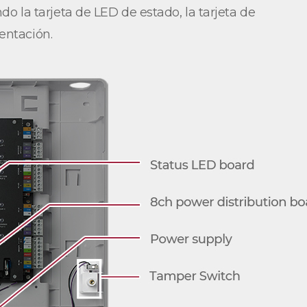
o la tarjeta de LED de estado, la tarjeta de
entación.