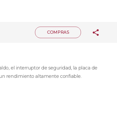
COMPRAS
do, el interruptor de seguridad, la placa de
 un rendimiento altamente confiable.