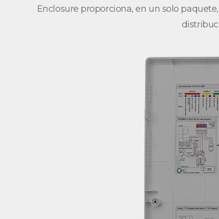
Enclosure proporciona, en un solo paquete, 
distribu