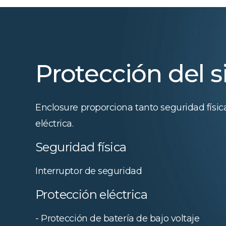
Protección del 
Enclosure proporciona tanto seguridad físi
eléctrica.
Seguridad física
Interruptor de seguridad
Protección eléctrica
- Protección de batería de bajo voltaje