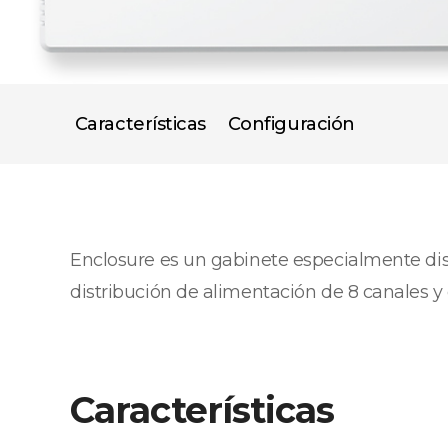
Características
Configuración
Enclosure es un gabinete especialmente diseñ
distribución de alimentación de 8 canales y
Características