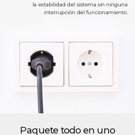
la estabilidad del sistema sin ninguna
interrupción del funcionamiento.
Paquete todo en uno