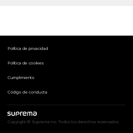
Política de privacidad
Política de cookies
Cumplimiento
Código de conducta
Copyright © Suprema Inc. Todos los derechos reservados.