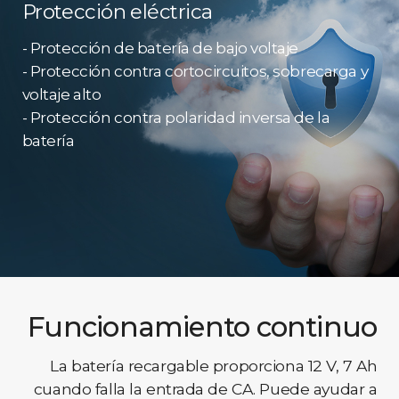
Protección eléctrica
- Protección de batería de bajo voltaje
- Protección contra cortocircuitos, sobrecarga y
voltaje alto
- Protección contra polaridad inversa de la
batería
Funcionamiento continuo
La batería recargable proporciona 12 V, 7 Ah
cuando falla la entrada de CA. Puede ayudar a