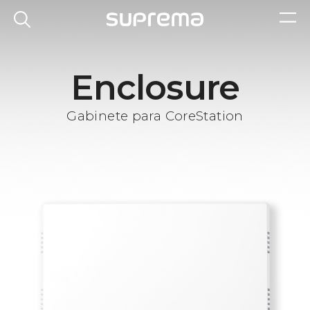
Enclosure
Gabinete para CoreStation