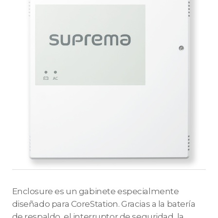
Enclosure es un gabinete especialmente
diseñado para CoreStation. Gracias a la batería
de respaldo, el interruptor de seguridad, la