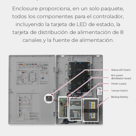
Enclosure proporciona, en un solo paquete,
todos los componentes para el controlador,
incluyendo la tarjeta de LED de estado, la
tarjeta de distribución de alimentación de 8
canales y la fuente de alimentación.