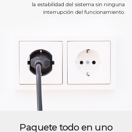
la estabilidad del sistema sin ninguna
interrupción del funcionamiento.
Paquete todo en uno