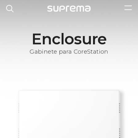
Enclosure
Gabinete para CoreStation