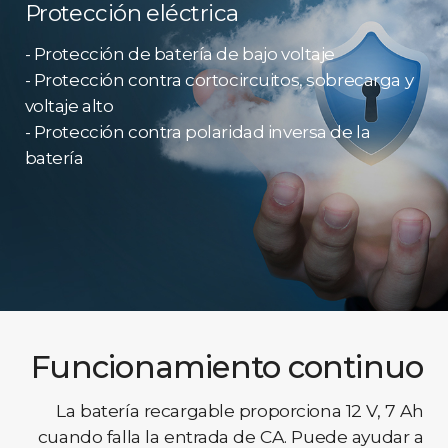
Protección eléctrica
- Protección de batería de bajo voltaje
- Protección contra cortocircuitos, sobrecarga y
voltaje alto
- Protección contra polaridad inversa de la
batería
Funcionamiento continuo
La batería recargable proporciona 12 V, 7 Ah
cuando falla la entrada de CA. Puede ayudar a