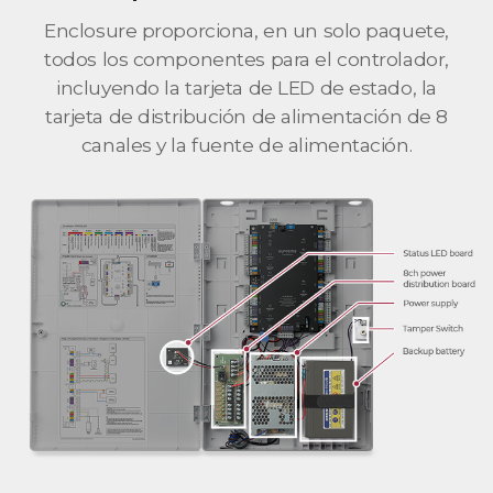
Enclosure proporciona, en un solo paquete,
todos los componentes para el controlador,
incluyendo la tarjeta de LED de estado, la
tarjeta de distribución de alimentación de 8
canales y la fuente de alimentación.