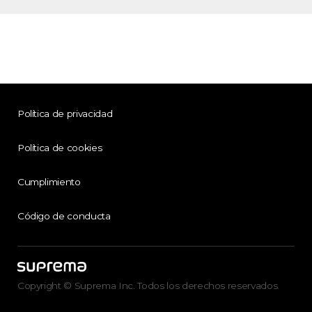
Política de privacidad
Política de cookies
Cumplimiento
Código de conducta
Copyright © Suprema Inc. Todos los derechos reservados.