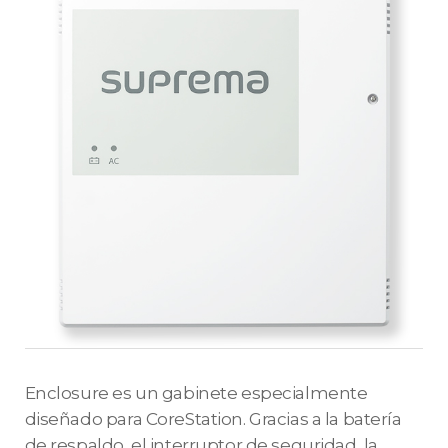
Enclosure es un gabinete especialmente
diseñado para CoreStation. Gracias a la batería
de respaldo, el interruptor de seguridad, la