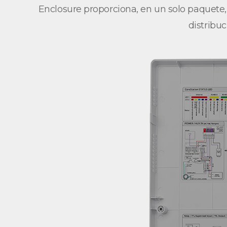
Enclosure proporciona, en un solo paquete, 
distribu