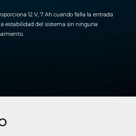
oporciona 12 V, 7 Ah cuando falla la entrada
a estabilidad del sistema sin ninguna
namiento.
o