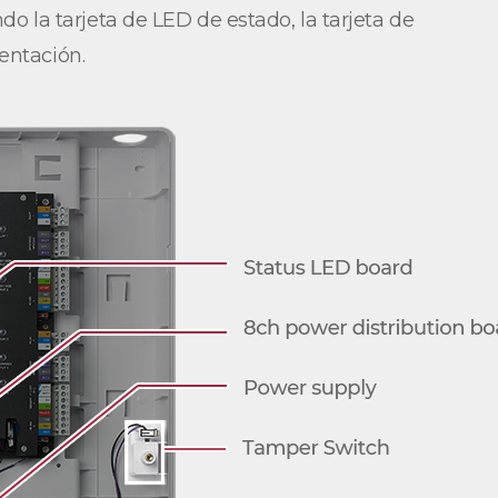
o la tarjeta de LED de estado, la tarjeta de
entación.