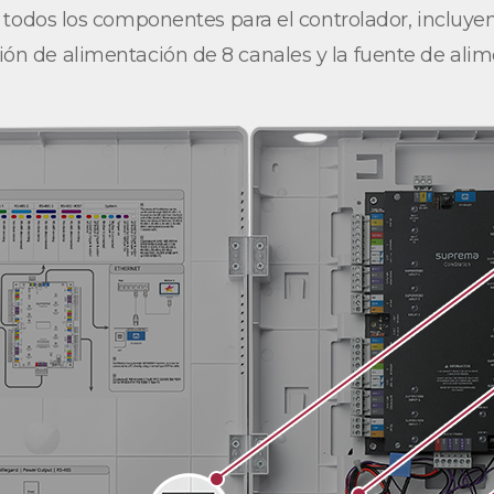
todos los componentes para el controlador, incluyend
ción de alimentación de 8 canales y la fuente de alim