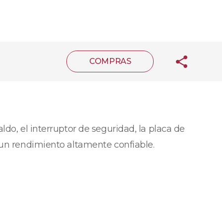
COMPRAS
do, el interruptor de seguridad, la placa de
 un rendimiento altamente confiable.