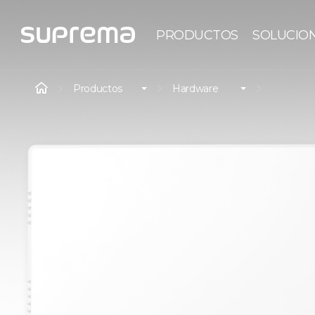
PRODUCTOS
SOLUCIO
Productos
Hardware