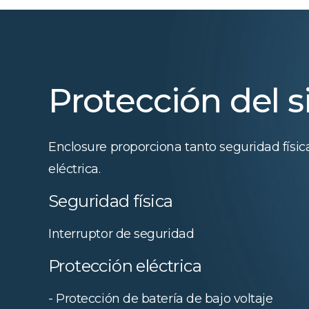
Protección del 
Enclosure proporciona tanto seguridad físi
eléctrica.
Seguridad física
Interruptor de seguridad
Protección eléctrica
- Protección de batería de bajo voltaje