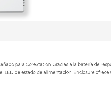
ado para CoreStation. Gracias a la batería de respal
 el LED de estado de alimentación, Enclosure ofrece