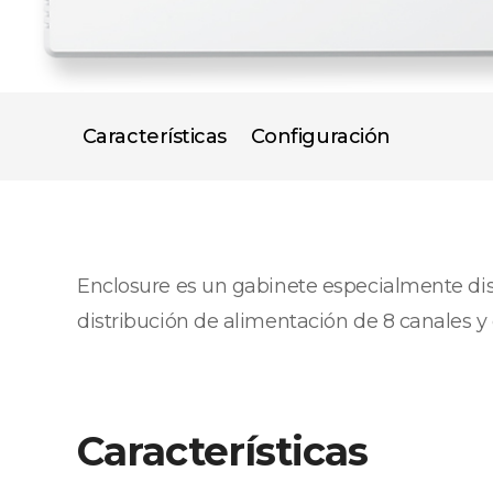
Características
Configuración
Enclosure es un gabinete especialmente diseñ
distribución de alimentación de 8 canales y
Características