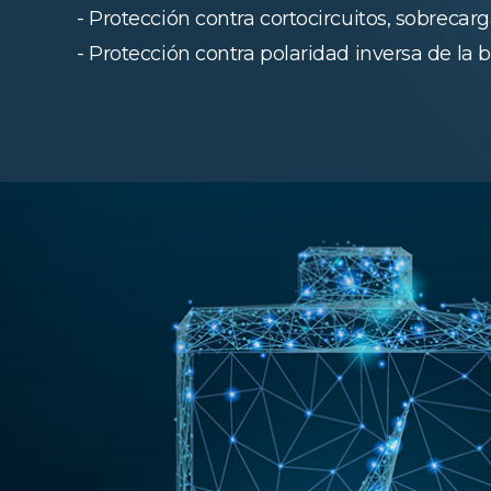
- Protección contra cortocircuitos, sobrecarga
- Protección contra polaridad inversa de la b