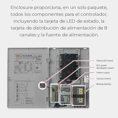
Enclosure proporciona, en un solo paquete,
todos los componentes para el controlador,
incluyendo la tarjeta de LED de estado, la
tarjeta de distribución de alimentación de 8
canales y la fuente de alimentación.