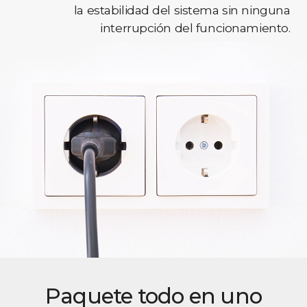
la estabilidad del sistema sin ninguna
interrupción del funcionamiento.
Paquete todo en uno