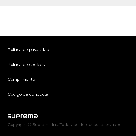
Política de privacidad
Política de cookies
Cumplimiento
Código de conducta
Copyright © Suprema Inc. Todos los derechos reservados.