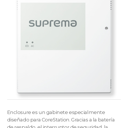
Enclosure es un gabinete especialmente
diseñado para CoreStation. Gracias a la batería
de respaldo, el interruptor de seguridad, la