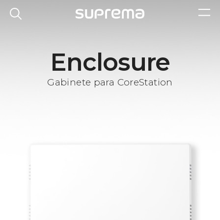
Enclosure
Gabinete para CoreStation