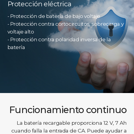
Protección eléctrica
- Protección de batería de bajo voltaje
- Protección contra cortocircuitos, sobrecarga y
voltaje alto
- Protección contra polaridad inversa de la
batería
Funcionamiento continuo
La batería recargable proporciona 12 V, 7 Ah
cuando falla la entrada de CA. Puede ayudar a