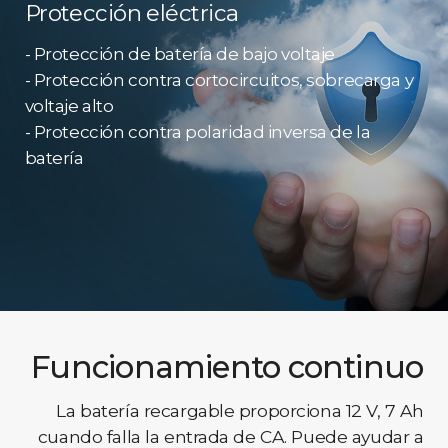
Protección eléctrica
- Protección de batería de bajo voltaje
- Protección contra cortocircuitos, sobrecarga y
voltaje alto
- Protección contra polaridad inversa de la
batería
Funcionamiento continuo
La batería recargable proporciona 12 V, 7 Ah
cuando falla la entrada de CA. Puede ayudar a