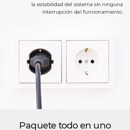
la estabilidad del sistema sin ninguna
interrupción del funcionamiento.
Paquete todo en uno