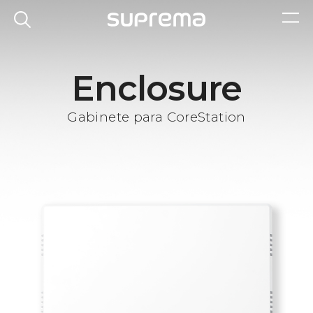
Enclosure
Gabinete para CoreStation