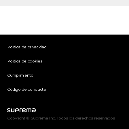
Política de privacidad
Política de cookies
Cumplimiento
Código de conducta
Copyright © Suprema Inc. Todos los derechos reservados.