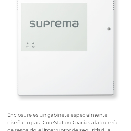
Enclosure es un gabinete especialmente
diseñado para CoreStation. Gracias a la batería
de respaldo, el interruptor de seguridad, la