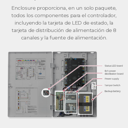
Enclosure proporciona, en un solo paquete,
todos los componentes para el controlador,
incluyendo la tarjeta de LED de estado, la
tarjeta de distribución de alimentación de 8
canales y la fuente de alimentación.