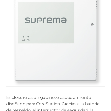
Enclosure es un gabinete especialmente
diseñado para CoreStation. Gracias a la batería
de respaldo, el interruptor de seguridad, la