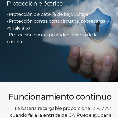
Protección eléctrica
- Protección de batería de bajo voltaje
- Protección contra cortocircuitos, sobrecarga y
voltaje alto
- Protección contra polaridad inversa de la
batería
Funcionamiento continuo
La batería recargable proporciona 12 V, 7 Ah
cuando falla la entrada de CA. Puede ayudar a