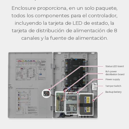
Enclosure proporciona, en un solo paquete,
todos los componentes para el controlador,
incluyendo la tarjeta de LED de estado, la
tarjeta de distribución de alimentación de 8
canales y la fuente de alimentación.