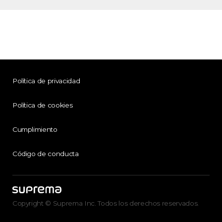
Política de privacidad
Política de cookies
Cumplimiento
Código de conducta
Copyright © Suprema Inc. Todos los derechos reservados.