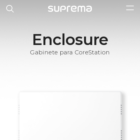
Enclosure
Gabinete para CoreStation