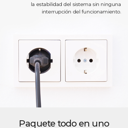
la estabilidad del sistema sin ninguna
interrupción del funcionamiento.
Paquete todo en uno