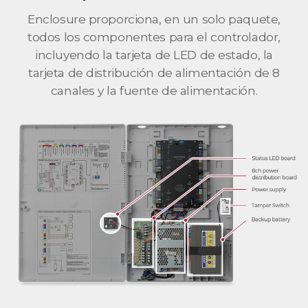
Enclosure proporciona, en un solo paquete,
todos los componentes para el controlador,
incluyendo la tarjeta de LED de estado, la
tarjeta de distribución de alimentación de 8
canales y la fuente de alimentación.