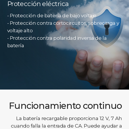
Protección eléctrica
- Protección de batería de bajo voltaje
- Protección contra cortocircuitos, sobrecarga y
voltaje alto
- Protección contra polaridad inversa de la
batería
Funcionamiento continuo
La batería recargable proporciona 12 V, 7 Ah
cuando falla la entrada de CA. Puede ayudar a