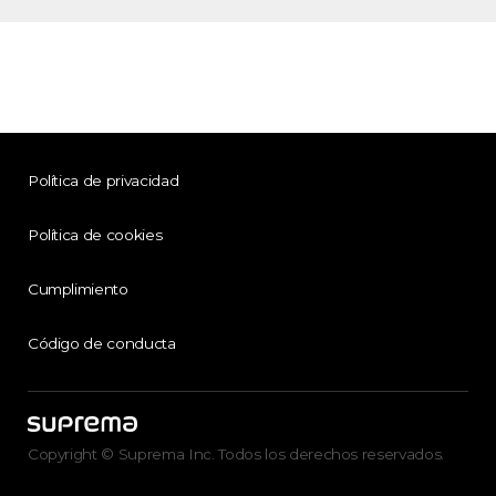
Política de privacidad
Política de cookies
Cumplimiento
Código de conducta
Copyright © Suprema Inc. Todos los derechos reservados.