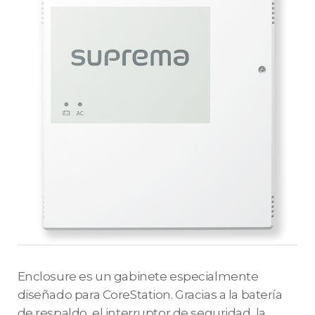
Enclosure es un gabinete especialmente
diseñado para CoreStation. Gracias a la batería
de respaldo, el interruptor de seguridad, la