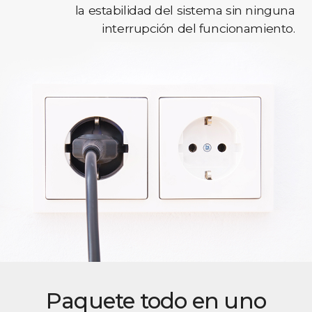
la estabilidad del sistema sin ninguna
interrupción del funcionamiento.
Paquete todo en uno