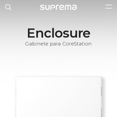
Enclosure
Gabinete para CoreStation