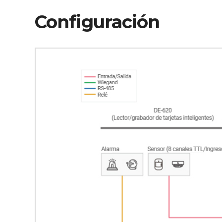
Configuración