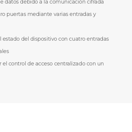
e datos debido a la comunicación cifrada
tro puertas mediante varias entradas y
l estado del dispositivo con cuatro entradas
ales
el control de acceso centralizado con un