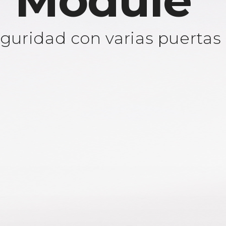
 Module
guridad con varias puertas