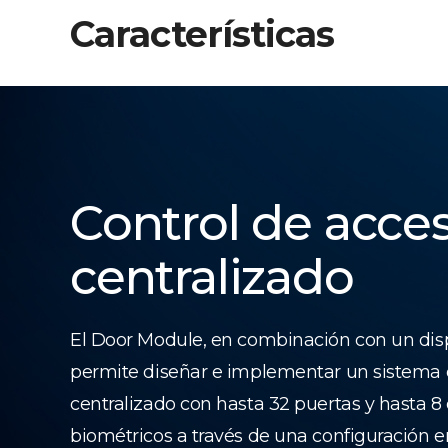
Características
Control de acce
centralizado
El Door Module, en combinación con un dis
permite diseñar e implementar un sistema 
centralizado con hasta 32 puertas y hasta 8 
biométricos a través de una configuración 