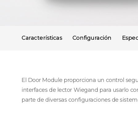
Características
Configuración
Espec
El Door Module proporciona un control seg
interfaces de lector Wiegand para usarlo co
parte de diversas configuraciones de sistem