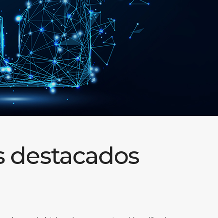
s destacados