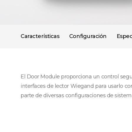
Características
Configuración
Espec
El Door Module proporciona un control seg
interfaces de lector Wiegand para usarlo co
parte de diversas configuraciones de sistem