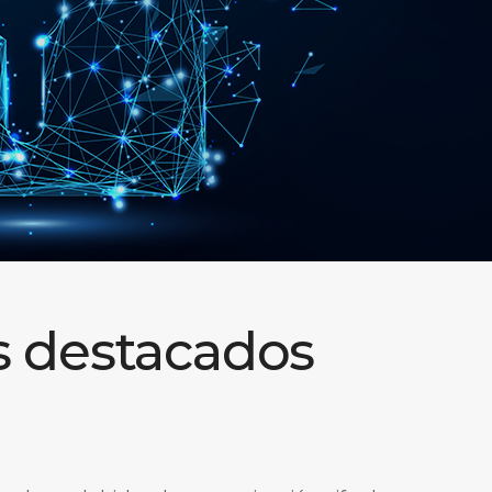
s destacados