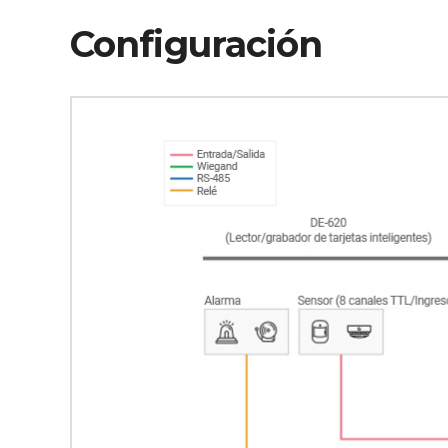
Configuración