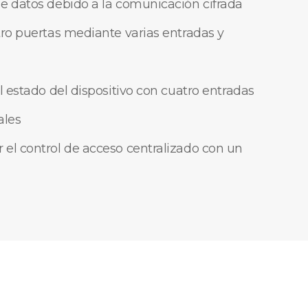
e datos debido a la comunicación cifrada
tro puertas mediante varias entradas y
l estado del dispositivo con cuatro entradas
ales
el control de acceso centralizado con un