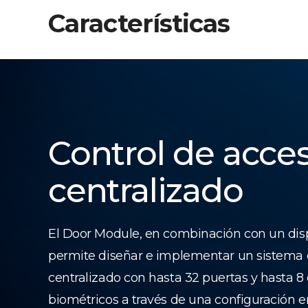
Características
Control de acce
centralizado
El Door Module, en combinación con un dis
permite diseñar e implementar un sistema 
centralizado con hasta 32 puertas y hasta 8 
biométricos a través de una configuración 