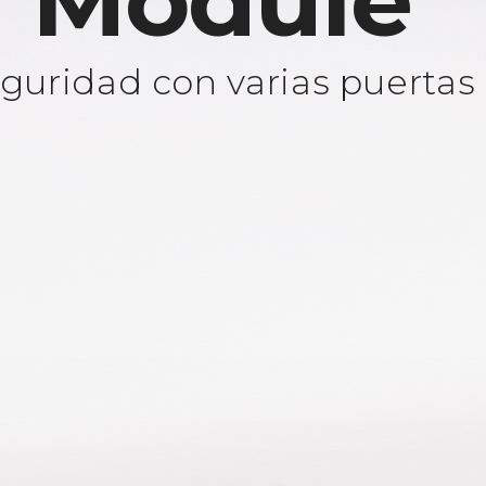
 Module
guridad con varias puertas