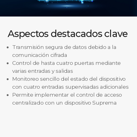
Aspectos destacados clave
Transmisión segura de datos debido a la
comunicación cifrada
Control de hasta cuatro puertas mediante
varias entradas y salidas
Monitoreo sencillo del estado del dispositivo
con cuatro entradas supervisadas adicionales
Permite implementar el control de acceso
centralizado con un dispositivo Suprema