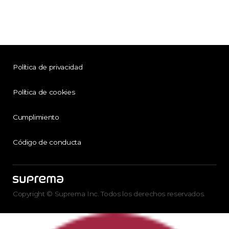
Política de privacidad
Política de cookies
Cumplimiento
Código de conducta
Copyright © Suprema Inc. Todos los derechos reservados.