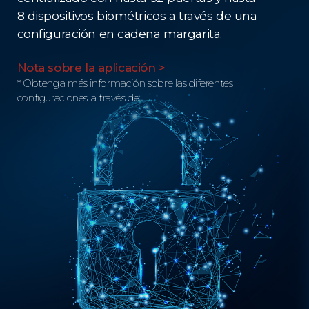
8 dispositivos biométricos a través de una
configuración en cadena margarita.
Nota sobre la aplicación >
* Obtenga más información sobre las diferentes
configuraciones a través de.