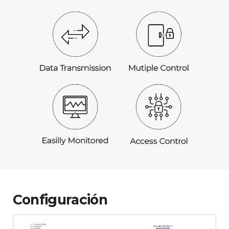
Configuración