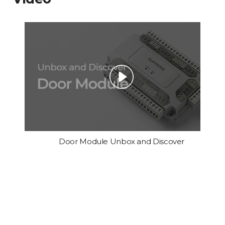
Door Module Unbox and Discover