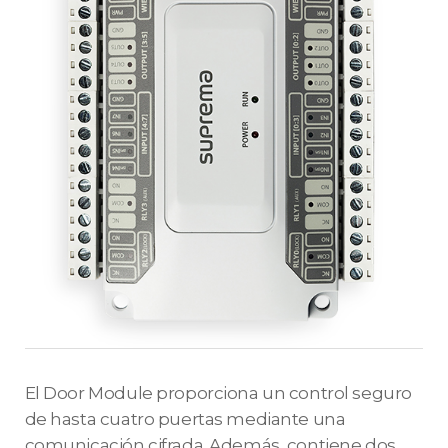
El Door Module proporciona un control seguro
de hasta cuatro puertas mediante una
comunicación cifrada. Además, contiene dos