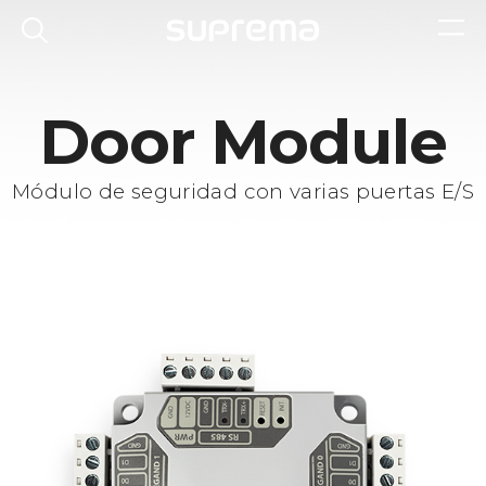
Door Module
Módulo de seguridad con varias puertas E/S