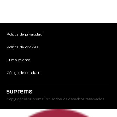
Política de privacidad
Política de cookies
Cumplimiento
Código de conducta
Copyright © Suprema Inc. Todos los derechos reservados.