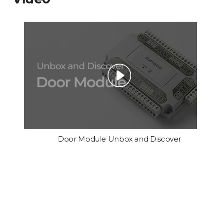
Door Module Unbox and Discover