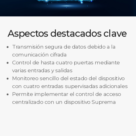
Aspectos destacados clave
Transmisión segura de datos debido a la
comunicación cifrada
Control de hasta cuatro puertas mediante
varias entradas y salidas
Monitoreo sencillo del estado del dispositivo
con cuatro entradas supervisadas adicionales
Permite implementar el control de acceso
centralizado con un dispositivo Suprema