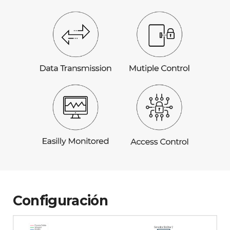
Configuración