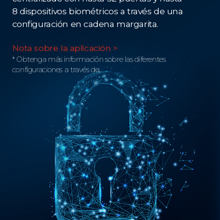
8 dispositivos biométricos a través de una
configuración en cadena margarita.
Nota sobre la aplicación >
* Obtenga más información sobre las diferentes
configuraciones a través de.