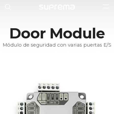
Door Module
Módulo de seguridad con varias puertas E/S