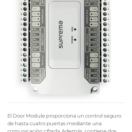
El Door Module proporciona un control seguro
de hasta cuatro puertas mediante una
comunicación cifrada. Además, contiene dos