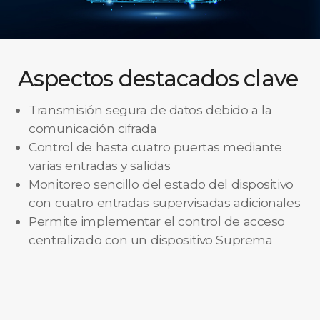
Aspectos destacados clave
Transmisión segura de datos debido a la
comunicación cifrada
Control de hasta cuatro puertas mediante
varias entradas y salidas
Monitoreo sencillo del estado del dispositivo
con cuatro entradas supervisadas adicionales
Permite implementar el control de acceso
centralizado con un dispositivo Suprema