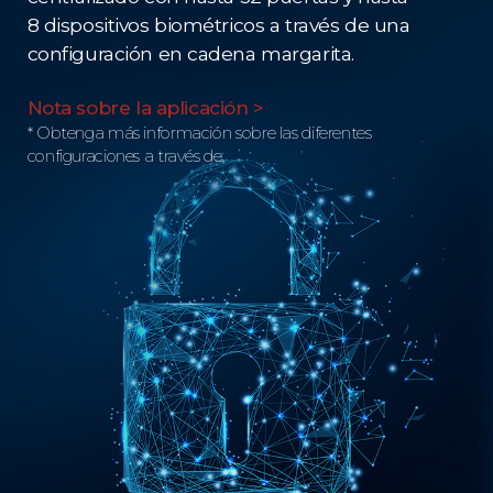
8 dispositivos biométricos a través de una
configuración en cadena margarita.
Nota sobre la aplicación >
* Obtenga más información sobre las diferentes
configuraciones a través de.