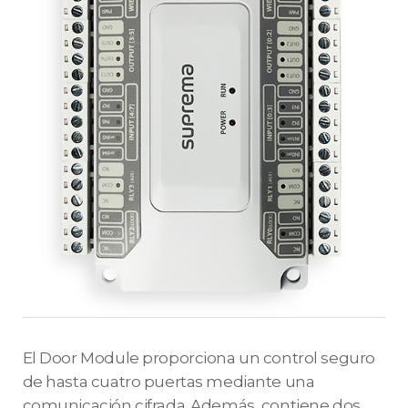
El Door Module proporciona un control seguro
de hasta cuatro puertas mediante una
comunicación cifrada. Además, contiene dos