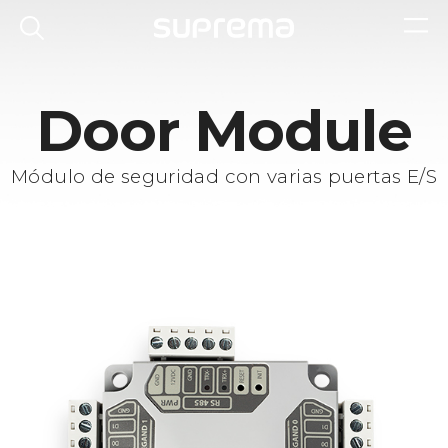
Door Module
Módulo de seguridad con varias puertas E/S