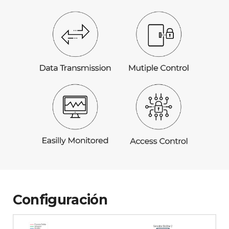
Configuración