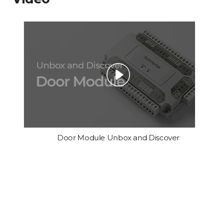
Door Module Unbox and Discover