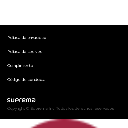
Política de privacidad
Política de cookies
Cumplimiento
Código de conducta
Copyright © Suprema Inc. Todos los derechos reservados.