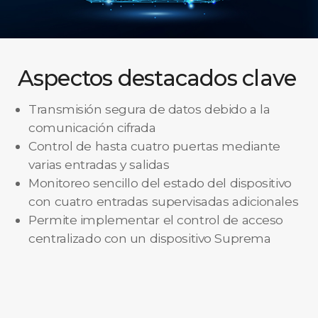
Aspectos destacados clave
Transmisión segura de datos debido a la
comunicación cifrada
Control de hasta cuatro puertas mediante
varias entradas y salidas
Monitoreo sencillo del estado del dispositivo
con cuatro entradas supervisadas adicionales
Permite implementar el control de acceso
centralizado con un dispositivo Suprema