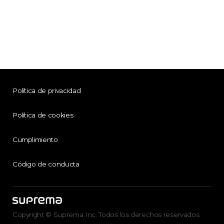
Política de privacidad
Política de cookies
Cumplimiento
Código de conducta
Copyright © Suprema Inc. Todos los derechos reservados.