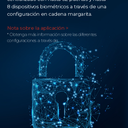
8 dispositivos biométricos a través de una
configuración en cadena margarita.
Nota sobre la aplicación >
* Obtenga más información sobre las diferentes
configuraciones a través de.