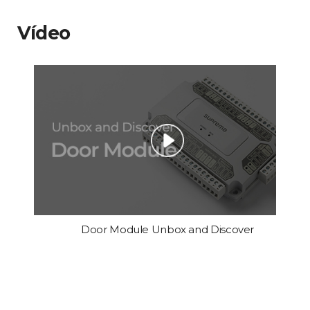
Vídeo
Door Module Unbox and Discover