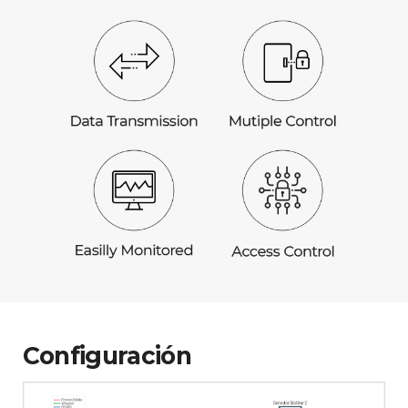
Configuración