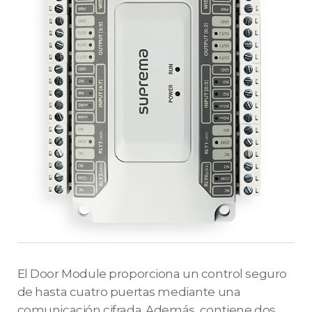
El Door Module proporciona un control seguro
de hasta cuatro puertas mediante una
comunicación cifrada. Además, contiene dos