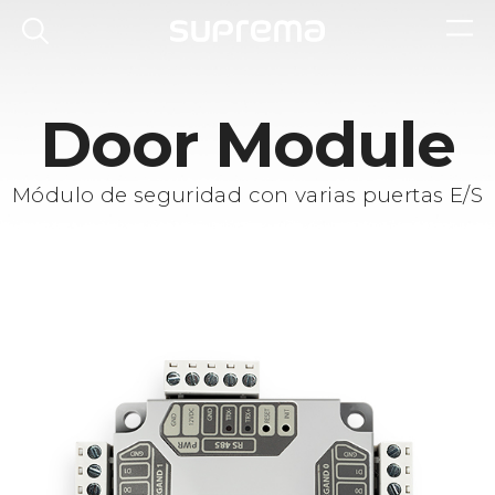
Door Module
Módulo de seguridad con varias puertas E/S