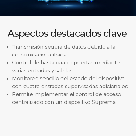
Aspectos destacados clave
Transmisión segura de datos debido a la
comunicación cifrada
Control de hasta cuatro puertas mediante
varias entradas y salidas
Monitoreo sencillo del estado del dispositivo
con cuatro entradas supervisadas adicionales
Permite implementar el control de acceso
centralizado con un dispositivo Suprema