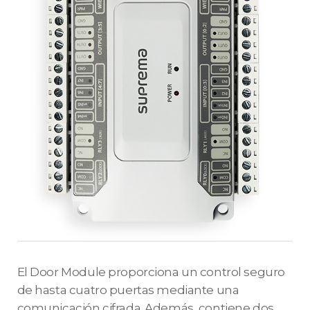
El Door Module proporciona un control seguro
de hasta cuatro puertas mediante una
comunicación cifrada. Además, contiene dos