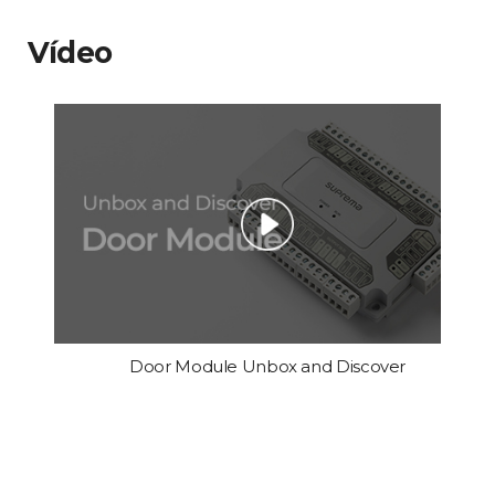
Vídeo
Door Module Unbox and Discover