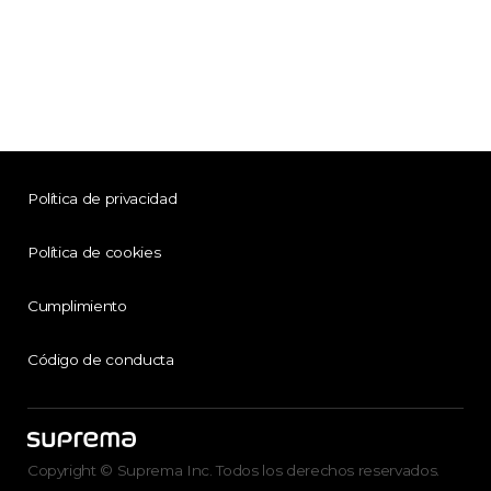
Política de privacidad
Política de cookies
Cumplimiento
Código de conducta
Copyright © Suprema Inc. Todos los derechos reservados.