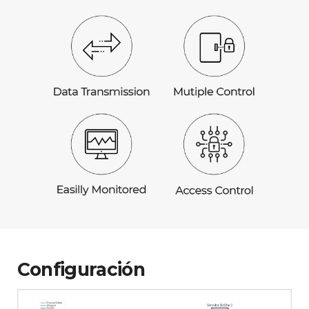
Configuración