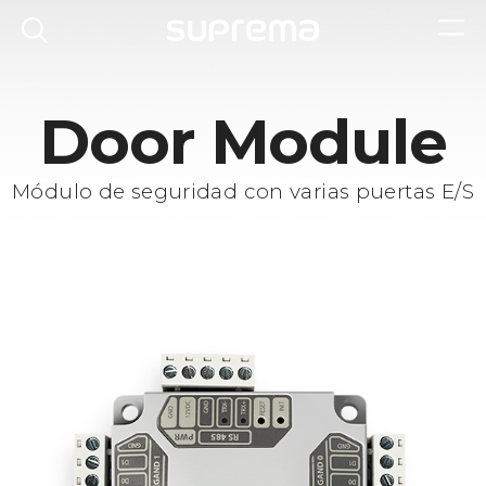
Door Module
Módulo de seguridad con varias puertas E/S