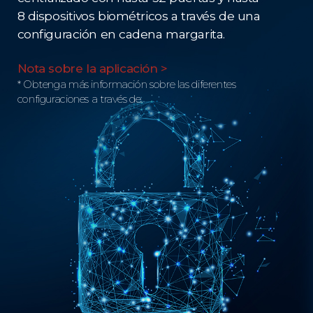
8 dispositivos biométricos a través de una
configuración en cadena margarita.
Nota sobre la aplicación >
* Obtenga más información sobre las diferentes
configuraciones a través de.