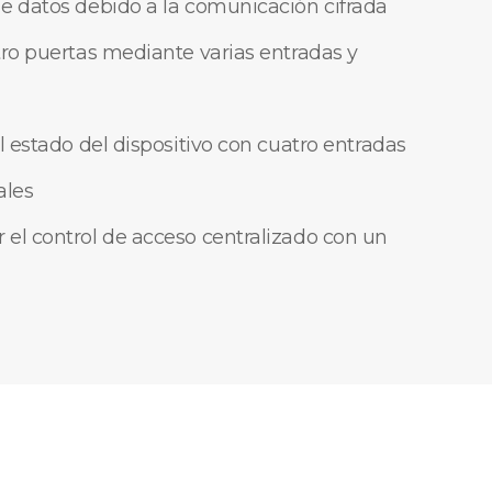
e datos debido a la comunicación cifrada
tro puertas mediante varias entradas y
l estado del dispositivo con cuatro entradas
ales
el control de acceso centralizado con un