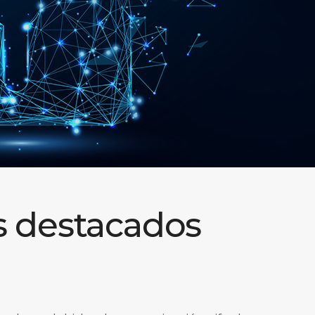
s destacados