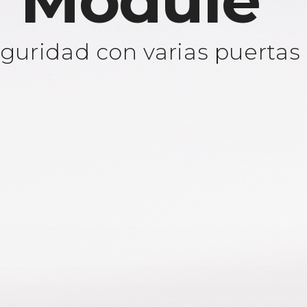
 Module
guridad con varias puertas