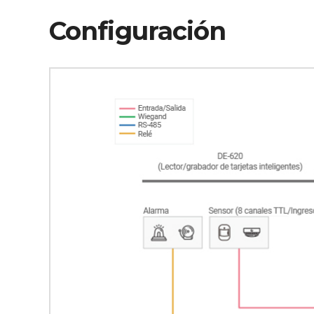
Configuración