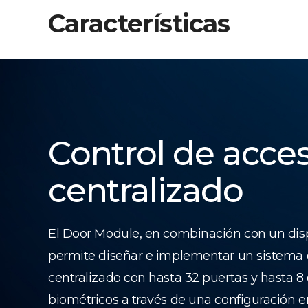
Características
Control de acce
centralizado
El Door Module, en combinación con un dis
permite diseñar e implementar un sistema 
centralizado con hasta 32 puertas y hasta 8 
biométricos a través de una configuración 