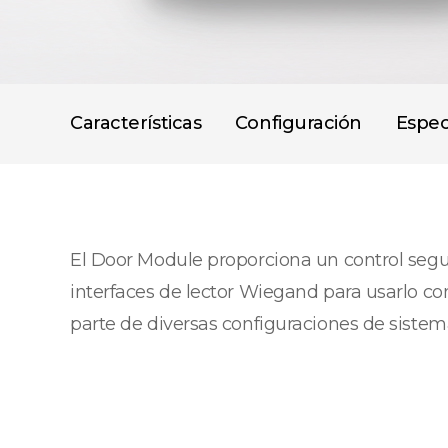
Características
Configuración
Espec
El Door Module proporciona un control seg
interfaces de lector Wiegand para usarlo co
parte de diversas configuraciones de sistem