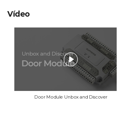
Vídeo
Door Module Unbox and Discover