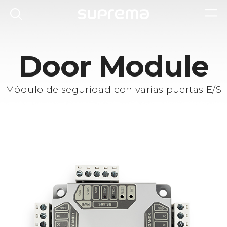
Door Module
Módulo de seguridad con varias puertas E/S