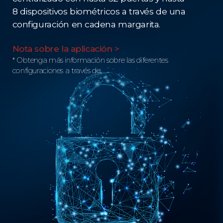
8 dispositivos biométricos a través de una
configuración en cadena margarita.
Nota sobre la aplicación >
* Obtenga más información sobre las diferentes
configuraciones a través de.