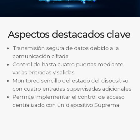
Aspectos destacados clave
Transmisión segura de datos debido a la
comunicación cifrada
Control de hasta cuatro puertas mediante
varias entradas y salidas
Monitoreo sencillo del estado del dispositivo
con cuatro entradas supervisadas adicionales
Permite implementar el control de acceso
centralizado con un dispositivo Suprema