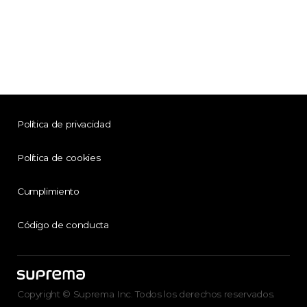
Política de privacidad
Política de cookies
Cumplimiento
Código de conducta
Copyright © Suprema Inc. Todos los derechos reservados.