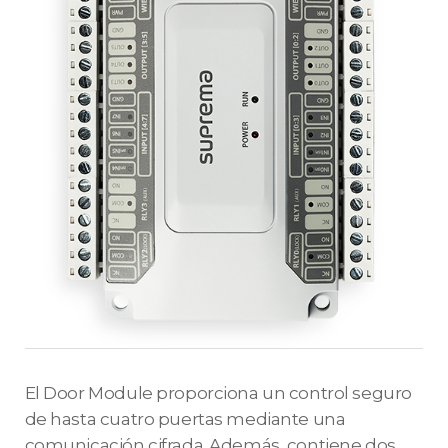
El Door Module proporciona un control seguro
de hasta cuatro puertas mediante una
comunicación cifrada. Además, contiene dos