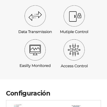
Configuración