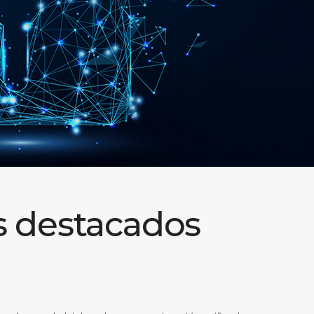
s destacados