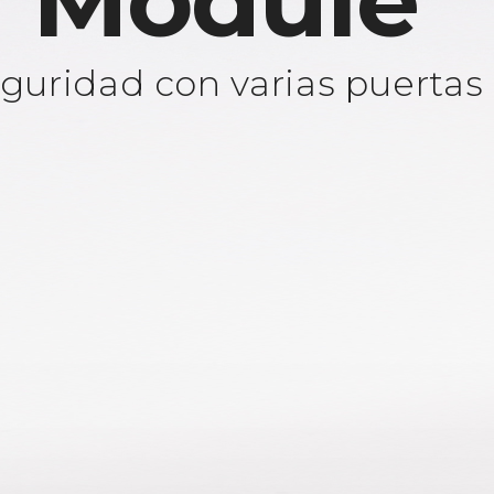
 Module
guridad con varias puertas