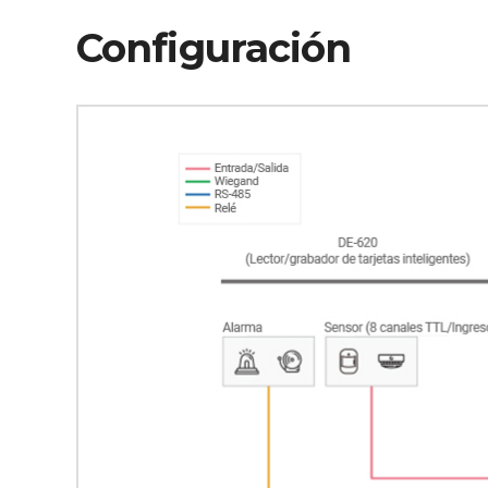
Configuración