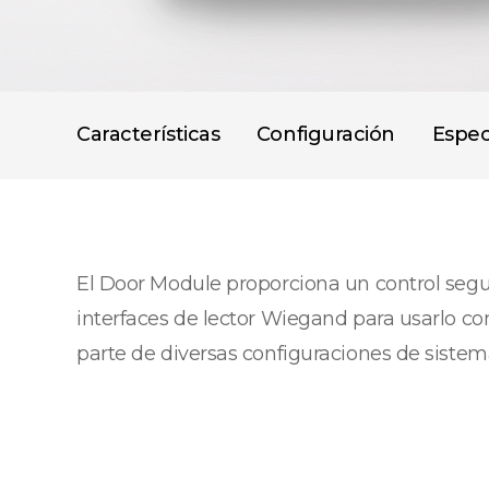
Características
Configuración
Espec
El Door Module proporciona un control seg
interfaces de lector Wiegand para usarlo co
parte de diversas configuraciones de sistem