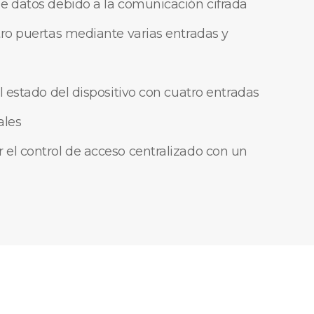
e datos debido a la comunicación cifrada
tro puertas mediante varias entradas y
l estado del dispositivo con cuatro entradas
ales
el control de acceso centralizado con un