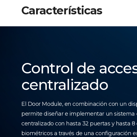
Características
Control de acce
centralizado
El Door Module, en combinación con un dis
permite diseñar e implementar un sistema 
centralizado con hasta 32 puertas y hasta 8 
biométricos a través de una configuración 