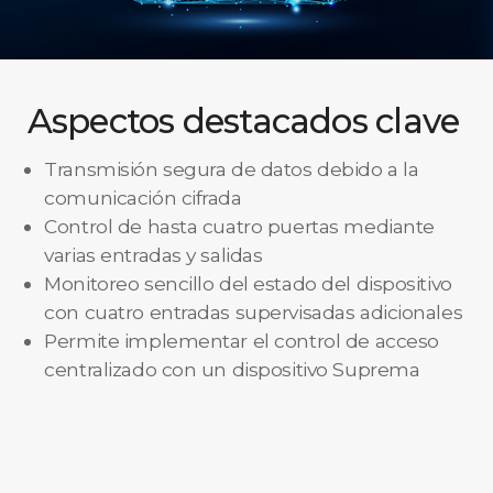
Aspectos destacados clave
Transmisión segura de datos debido a la
comunicación cifrada
Control de hasta cuatro puertas mediante
varias entradas y salidas
Monitoreo sencillo del estado del dispositivo
con cuatro entradas supervisadas adicionales
Permite implementar el control de acceso
centralizado con un dispositivo Suprema