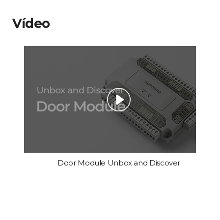
Vídeo
Door Module Unbox and Discover