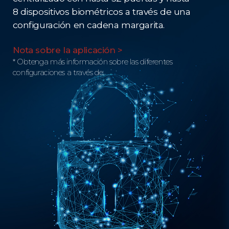
8 dispositivos biométricos a través de una
configuración en cadena margarita.
Nota sobre la aplicación >
* Obtenga más información sobre las diferentes
configuraciones a través de.