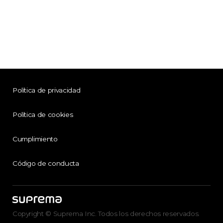
Política de privacidad
Política de cookies
Cumplimiento
Código de conducta
Copyright © Suprema Inc. Todos los derechos reservados.