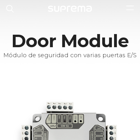
Door Module
Módulo de seguridad con varias puertas E/S