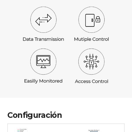
Configuración