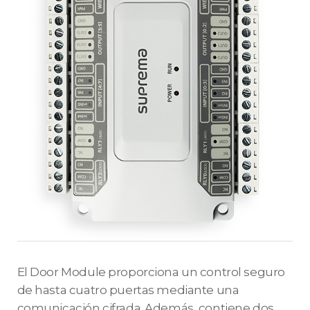
El Door Module proporciona un control seguro
de hasta cuatro puertas mediante una
comunicación cifrada. Además, contiene dos