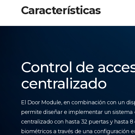
Características
Control de acce
centralizado
El Door Module, en combinación con un dis
permite diseñar e implementar un sistema 
centralizado con hasta 32 puertas y hasta 8 
biométricos a través de una configuración 