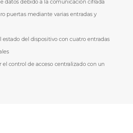
e datos debido a la comunicación cifrada
tro puertas mediante varias entradas y
l estado del dispositivo con cuatro entradas
ales
el control de acceso centralizado con un