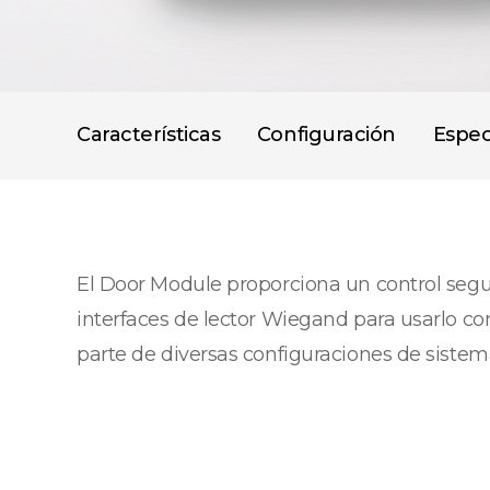
Características
Configuración
Espec
El Door Module proporciona un control seg
interfaces de lector Wiegand para usarlo co
parte de diversas configuraciones de sistem