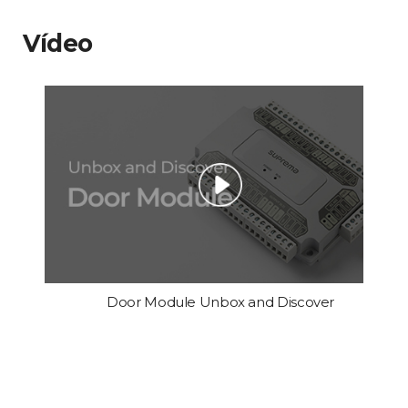
Vídeo
Door Module Unbox and Discover