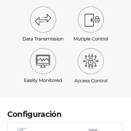
Configuración