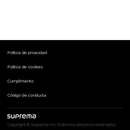
Política de privacidad
Política de cookies
Cumplimiento
Código de conducta
Copyright © Suprema Inc. Todos los derechos reservados.