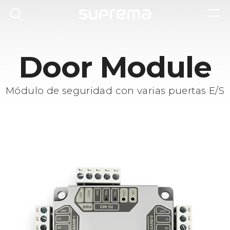
Door Module
Módulo de seguridad con varias puertas E/S