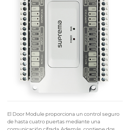
El Door Module proporciona un control seguro
de hasta cuatro puertas mediante una
comunicación cifrada. Además, contiene dos