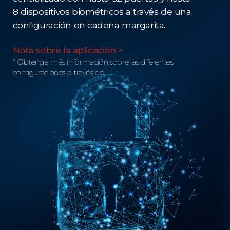
8 dispositivos biométricos a través de una
configuración en cadena margarita.
Nota sobre la aplicación >
* Obtenga más información sobre las diferentes
configuraciones a través de.