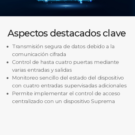
Aspectos destacados clave
Transmisión segura de datos debido a la
comunicación cifrada
Control de hasta cuatro puertas mediante
varias entradas y salidas
Monitoreo sencillo del estado del dispositivo
con cuatro entradas supervisadas adicionales
Permite implementar el control de acceso
centralizado con un dispositivo Suprema