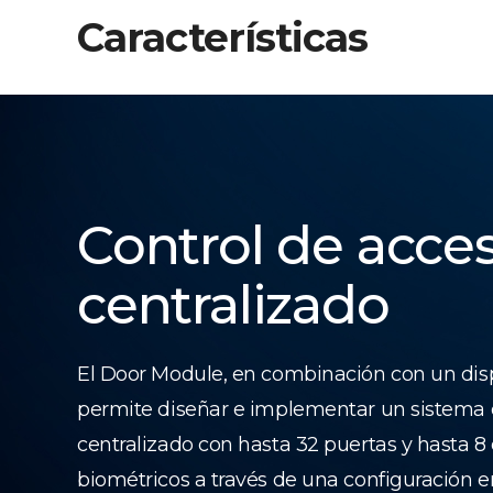
Características
Control de acce
centralizado
El Door Module, en combinación con un dis
permite diseñar e implementar un sistema 
centralizado con hasta 32 puertas y hasta 8 
biométricos a través de una configuración 