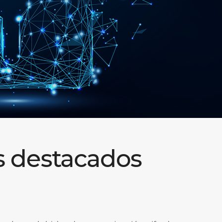
s destacados