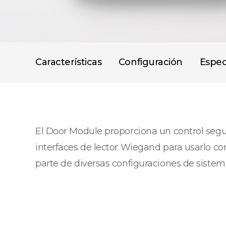
Características
Configuración
Espec
El Door Module proporciona un control seg
interfaces de lector Wiegand para usarlo co
parte de diversas configuraciones de sistem