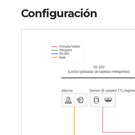
Configuración