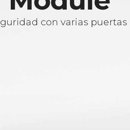
 Module
guridad con varias puertas