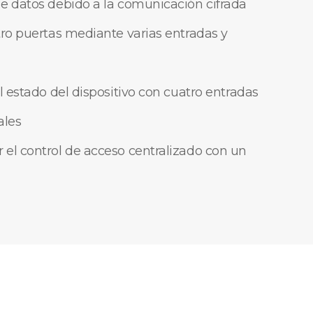
e datos debido a la comunicación cifrada
tro puertas mediante varias entradas y
l estado del dispositivo con cuatro entradas
ales
el control de acceso centralizado con un