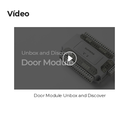
Vídeo
Door Module Unbox and Discover