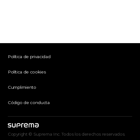
Política de privacidad
Política de cookies
Cumplimiento
Código de conducta
Copyright © Suprema Inc. Todos los derechos reservados.