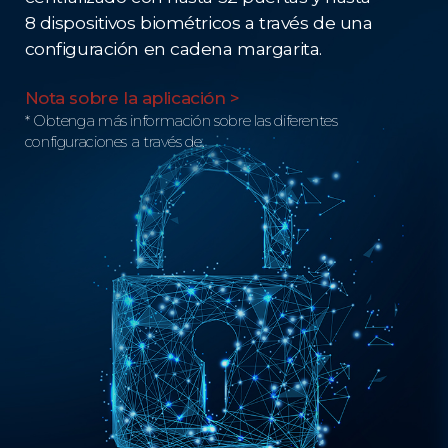
8 dispositivos biométricos a través de una
configuración en cadena margarita.
Nota sobre la aplicación >
* Obtenga más información sobre las diferentes
configuraciones a través de.