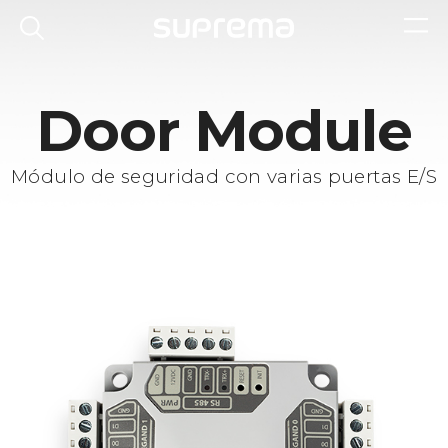
Door Module
Módulo de seguridad con varias puertas E/S