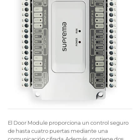
El Door Module proporciona un control seguro
de hasta cuatro puertas mediante una
comunicación cifrada. Además, contiene dos