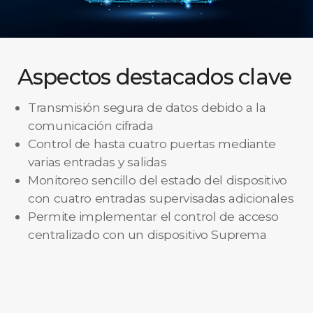
Aspectos destacados clave
Transmisión segura de datos debido a la
comunicación cifrada
Control de hasta cuatro puertas mediante
varias entradas y salidas
Monitoreo sencillo del estado del dispositivo
con cuatro entradas supervisadas adicionales
Permite implementar el control de acceso
centralizado con un dispositivo Suprema