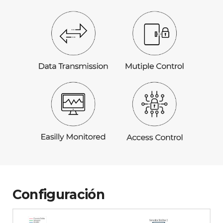
Configuración