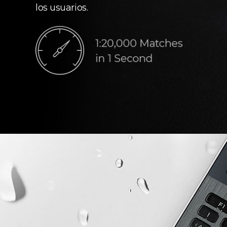
los usuarios.