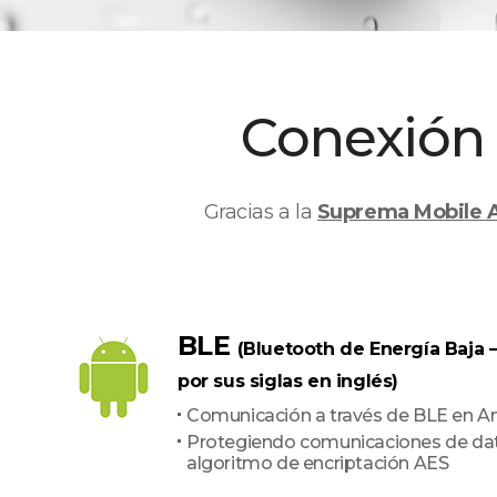
Conexión 
Gracias a la
Suprema Mobile 
BLE
(Bluetooth de Energía Baja 
por sus siglas en inglés)
Comunicación a través de BLE en A
Protegiendo comunicaciones de da
algoritmo de encriptación AES