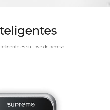
teligentes
teligente es su llave de acceso.