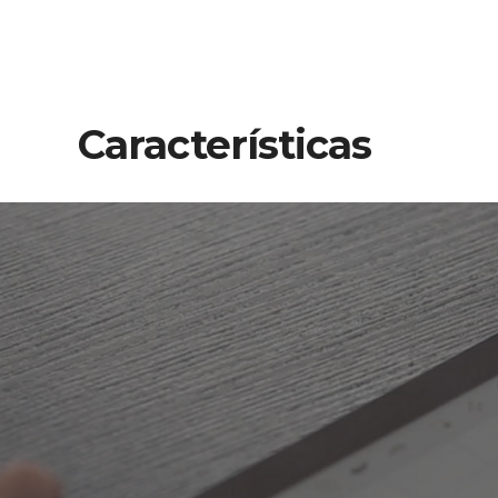
Características