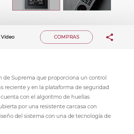
Vídeo
COMPRAS
ón de Suprema que proporciona un control
s reciente y en la plataforma de seguridad
 cuenta con el algoritmo de huellas
bierta por una resistente carcasa con
 diseño del sistema con una de tecnología de