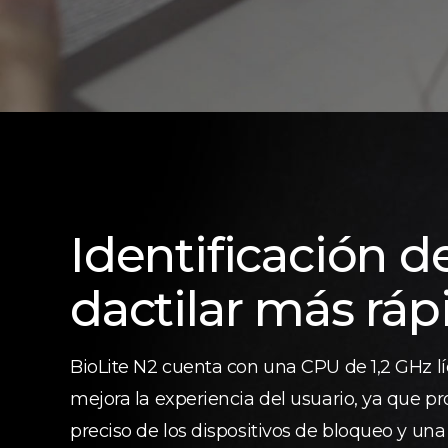
Identificación d
dactilar más ráp
BioLite N2 cuenta con una CPU de 1,2 GHz lí
mejora la experiencia del usuario, ya que p
preciso de los dispositivos de bloqueo y una