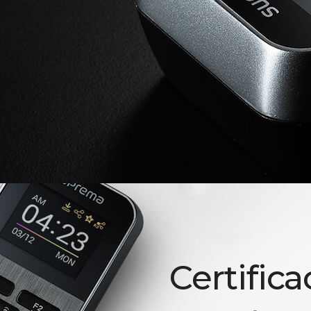
Certifica