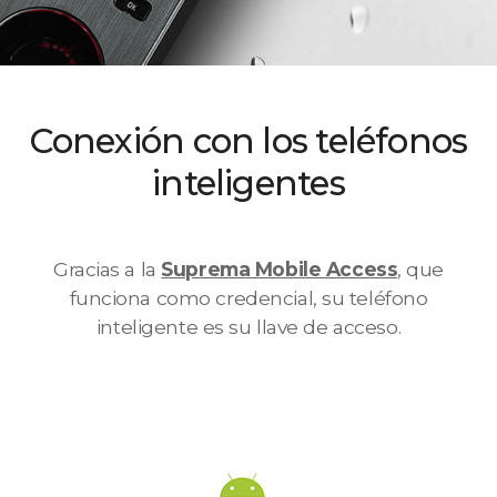
Conexión con los teléfonos
inteligentes
Gracias a la
Suprema Mobile Access
, que
funciona como credencial, su teléfono
inteligente es su llave de acceso.