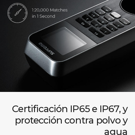
Certificación IP65 e IP67, y
protección contra polvo y
agua