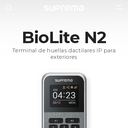
BioLite N2
Terminal de huellas dactilares IP para
exteriores