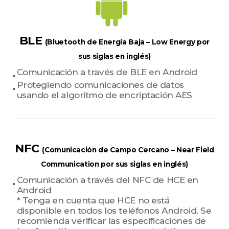
BLE
(Bluetooth de Energía Baja – Low Energy por
sus siglas en inglés)
Comunicación a través de BLE en Android
Protegiendo comunicaciones de datos
usando el algoritmo de encriptación AES
NFC
(Comunicación de Campo Cercano – Near Field
Communication por sus siglas en inglés)
Comunicación a través del NFC de HCE en
Android
* Tenga en cuenta que HCE no está
disponible en todos los teléfonos Android. Se
recomienda verificar las especificaciones de