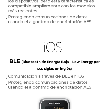
los dispositivos, pero esta característica es
compatible ampliamente con los modelos
más recientes.
Protegiendo comunicaciones de datos
usando el algoritmo de encriptación AES
BLE
(Bluetooth de Energía Baja – Low Energy por
sus siglas en inglés)
Comunicación a través de BLE en iOS
Protegiendo comunicaciones de datos
usando el algoritmo de encriptación AES