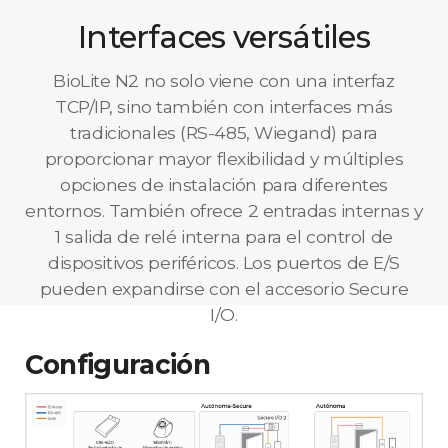
Interfaces versátiles
BioLite N2 no solo viene con una interfaz
TCP/IP, sino también con interfaces más
tradicionales (RS-485, Wiegand) para
proporcionar mayor flexibilidad y múltiples
opciones de instalación para diferentes
entornos. También ofrece 2 entradas internas y
1 salida de relé interna para el control de
dispositivos periféricos. Los puertos de E/S
pueden expandirse con el accesorio Secure
I/O.
Configuración