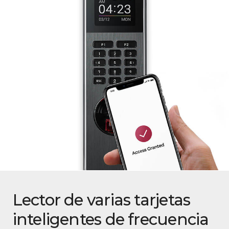
Lector de varias tarjetas
inteligentes de frecuencia