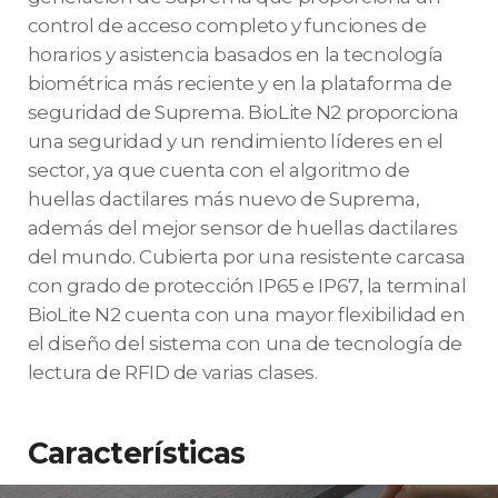
control de acceso completo y funciones de
horarios y asistencia basados en la tecnología
biométrica más reciente y en la plataforma de
seguridad de Suprema. BioLite N2 proporciona
una seguridad y un rendimiento líderes en el
sector, ya que cuenta con el algoritmo de
huellas dactilares más nuevo de Suprema,
además del mejor sensor de huellas dactilares
del mundo. Cubierta por una resistente carcasa
con grado de protección IP65 e IP67, la terminal
BioLite N2 cuenta con una mayor flexibilidad en
el diseño del sistema con una de tecnología de
lectura de RFID de varias clases.
Características