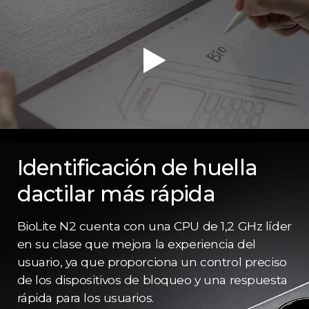
Identificación de huella
dactilar más rápida
BioLite N2 cuenta con una CPU de 1,2 GHz líder
en su clase que mejora la experiencia del
usuario, ya que proporciona un control preciso
de los dispositivos de bloqueo y una respuesta
rápida para los usuarios.