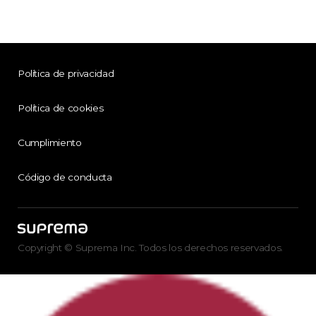
Política de privacidad
Política de cookies
Cumplimiento
Código de conducta
Copyright © Suprema Inc. Todos los derechos reservados.