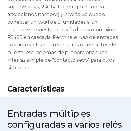
supervisadas, 2 AUX, 1 interruptor contra
alteraciones (tamper) y 2 relés. Se puede
conectar un total de 31 unidades a un
dispositivo maestro a través de una conexión
RS485 en cascada. Permite el uso de entradas
para interactuar con sensores o contactos de
puerta, etc., además de proporcionar una
interfaz simple de "contacto seco" para otros
sistemas.
Características
Entradas múltiples
configuradas
a varios relés