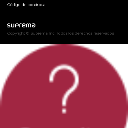
Código de conducta
Copyright © Suprema Inc. Todos los derechos reservados.