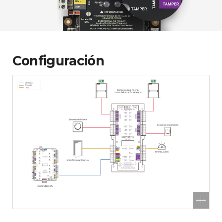
Configuración