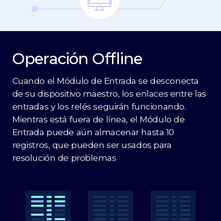
Operación Offline
Cuando el Módulo de Entrada se desconecta
de su dispositivo maestro, los enlaces entre las
entradas y los relés seguirán funcionando.
Mientras está fuera de línea, el Módulo de
Entrada puede aún almacenar hasta 10
registros, que pueden ser usados para
resolución de problemas