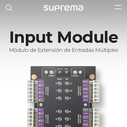
Input Module
Módulo de Extensión de Entradas Múltiples