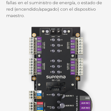
fallas en el suministro de energía, o estado de
red (encendido/apagado) con el dispositivo
maestro.