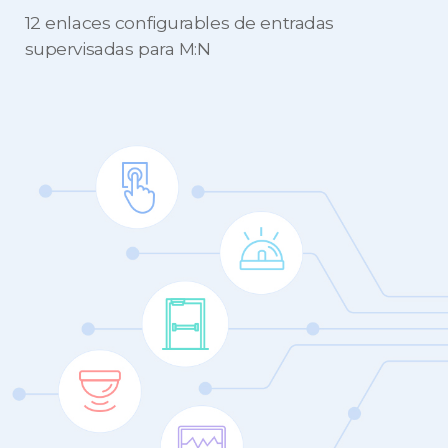
12 enlaces configurables de entradas
supervisadas para M:N