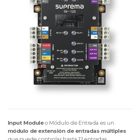
Input Module
o Módulo de Entrada es un
módulo de extensión de entradas múltiples
que puede controlar hasta 12 entradas